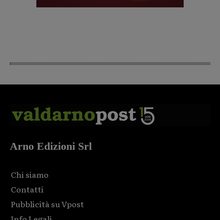
Arno Edizioni Srl
Chi siamo
Contatti
Pubblicità su Vpost
Info Legali