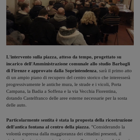
L'intervento sulla piazza, atteso da tempo, progettato su
incarico dell'Amministrazione comunale allo studio Barbagli
di Firenze e approvato dalla Soprintendenza
, sarà il primo atto
di un ampio piano di recupero del centro storico che interesserà
progressivamente le antiche mura, le strade e i vicoli, Porta
Campana, la Badia a Soffena e la via Vecchia Fiorentina,
dotando Castelfranco delle aree esterne necessarie per la sosta
delle auto.
Particolarmente sentita è stata la proposta della ricostruzione
dell'antica fontana al centro della piazza.
"Considerando la
volontà espressa dalla maggioranza dei cittadini presenti, il