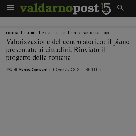
Politica
Cultura
Edizioni locali
Castelfranco Piandiscò
Valorizzazione del centro storico: il piano
presentato ai cittadini. Rinviato il
progetto della fontana
di
Monica Campani
361
8 Gennaio 2019