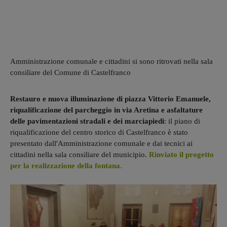
Amministrazione comunale e cittadini si sono ritrovati nella sala
consiliare del Comune di Castelfranco
Restauro e nuova illuminazione di piazza Vittorio Emanuele,
riqualificazione del parcheggio in via Aretina e asfaltature
delle pavimentazioni stradali e dei marciapiedi
: il piano di
riqualificazione del centro storico di Castelfranco è stato
presentato dall'Amministrazione comunale e dai tecnici ai
cittadini nella sala consiliare del municipio.
Rinviato il progetto
per la realizzazione della fontana.