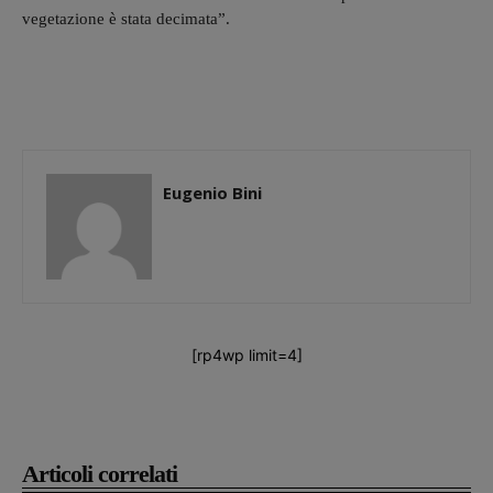
vegetazione è stata decimata”.
Eugenio Bini
[rp4wp limit=4]
Articoli correlati