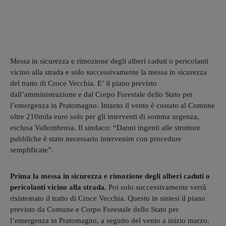
Messa in sicurezza e rimozione degli alberi caduti o pericolanti
vicino alla strada e solo successivamente la messa in sicurezza
del tratto di Croce Vecchia. E’ il piano previsto
dall’amministrazione e dal Corpo Forestale dello Stato per
l’emergenza in Pratomagno. Intanto il vento è costato al Comune
oltre 210mila euro solo per gli interventi di somma urgenza,
esclusa Vallombrosa. Il sindaco: “Danni ingenti alle strutture
pubbliche è stato necessario intervenire con procedure
semplificate”.
Prima la messa in sicurezza e rimozione degli alberi caduti o
pericolanti vicino alla strada.
Poi solo successivamente verrà
risistemato il tratto di Croce Vecchia. Questo in sintesi il piano
previsto da Comune e Corpo Forestale dello Stato per
l’emergenza in Pratomagno, a seguito del vento a inizio marzo.