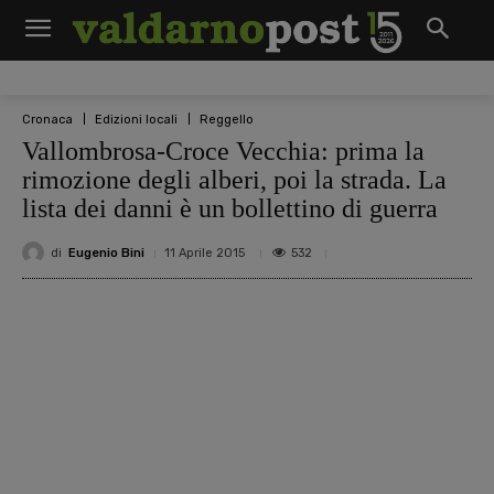
Cronaca
Edizioni locali
Reggello
Vallombrosa-Croce Vecchia: prima la
rimozione degli alberi, poi la strada. La
lista dei danni è un bollettino di guerra
di
Eugenio Bini
532
11 Aprile 2015