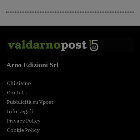
Arno Edizioni Srl
Chi siamo
Contatti
Pubblicità su Vpost
Info Legali
Privacy Policy
Cookie Policy