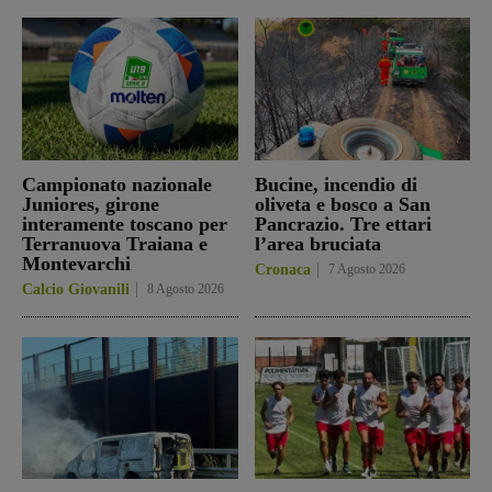
Campionato nazionale
Bucine, incendio di
Juniores, girone
oliveta e bosco a San
interamente toscano per
Pancrazio. Tre ettari
Terranuova Traiana e
l’area bruciata
Montevarchi
Cronaca
7 Agosto 2026
Calcio Giovanili
8 Agosto 2026