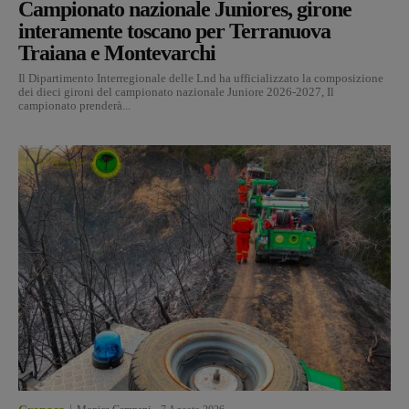
Campionato nazionale Juniores, girone
interamente toscano per Terranuova
Traiana e Montevarchi
Il Dipartimento Interregionale delle Lnd ha ufficializzato la composizione
dei dieci gironi del campionato nazionale Juniore 2026-2027, Il
campionato prenderà...