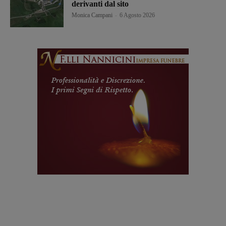
derivanti dal sito
Monica Campani
-
6 Agosto 2026