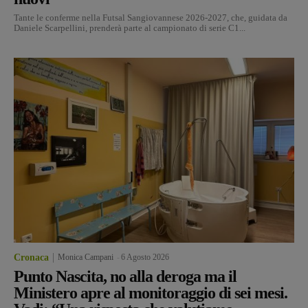
Tante le conferme nella Futsal Sangiovannese 2026-2027, che, guidata da
Daniele Scarpellini, prenderà parte al campionato di serie C1...
Cronaca
Monica Campani
-
6 Agosto 2026
Punto Nascita, no alla deroga ma il
Ministero apre al monitoraggio di sei mesi.