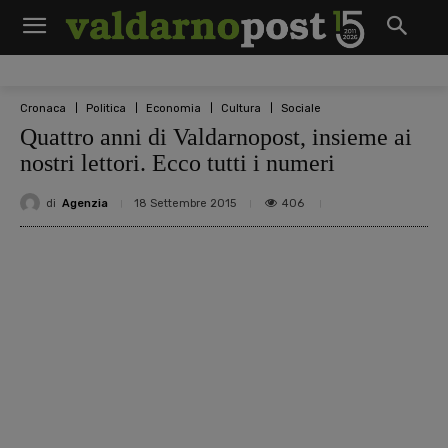
Cronaca
Politica
Economia
Cultura
Sociale
Quattro anni di Valdarnopost, insieme ai
nostri lettori. Ecco tutti i numeri
di
Agenzia
406
18 Settembre 2015