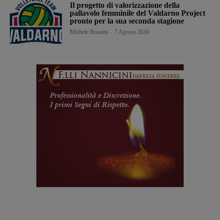
Il progetto di valorizzazione della
pallavolo femminile del Valdarno Project
pronto per la sua seconda stagione
Michele Bossini
-
7 Agosto 2026