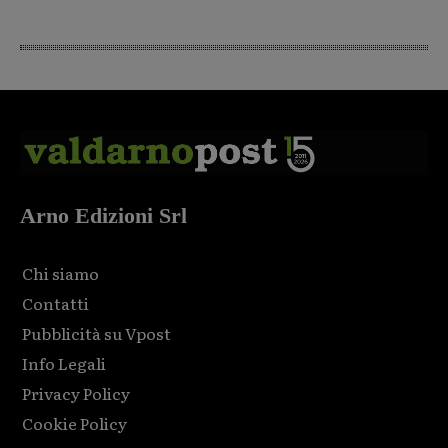
Arno Edizioni Srl
Chi siamo
Contatti
Pubblicità su Vpost
Info Legali
Privacy Policy
Cookie Policy