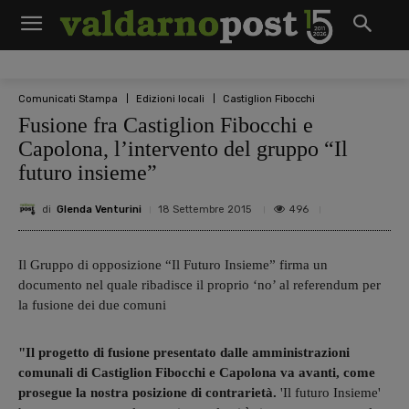
Comunicati Stampa
Edizioni locali
Castiglion Fibocchi
Fusione fra Castiglion Fibocchi e
Capolona, l’intervento del gruppo “Il
futuro insieme”
di
Glenda Venturini
496
18 Settembre 2015
Il Gruppo di opposizione “Il Futuro Insieme” firma un
documento nel quale ribadisce il proprio ‘no’ al referendum per
la fusione dei due comuni
"Il progetto di fusione presentato dalle amministrazioni
comunali di Castiglion Fibocchi e Capolona va avanti, come
prosegue la nostra posizione di contrarietà.
'Il futuro Insieme'