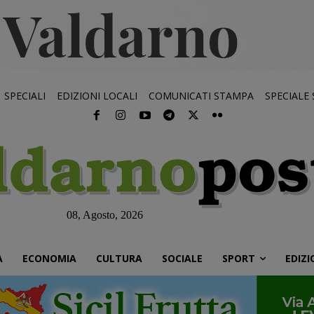
SPECIALI
EDIZIONI LOCALI
COMUNICATI STAMPA
SPECIALE
08, Agosto, 2026
À
ECONOMIA
CULTURA
SOCIALE
SPORT
EDIZI