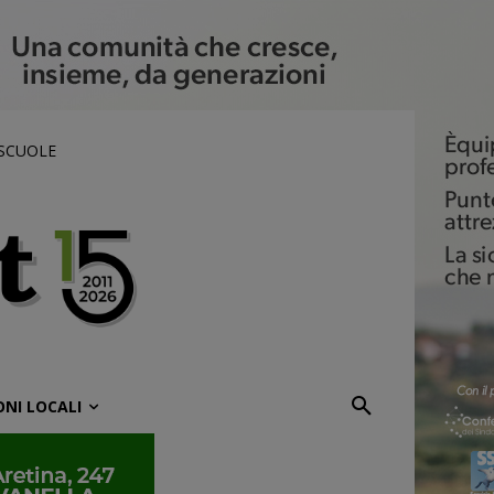
 SCUOLE
ONI LOCALI