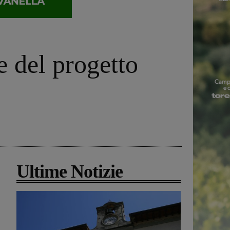
e del progetto
Ultime Notizie