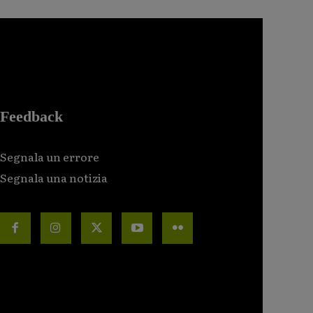
Feedback
Segnala un errore
Segnala una notizia