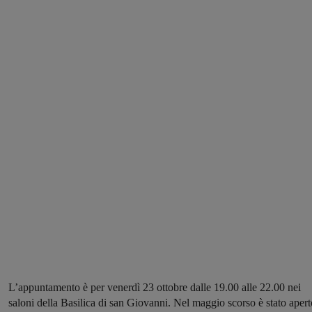
L’appuntamento è per venerdì 23 ottobre dalle 19.00 alle 22.00 nei
saloni della Basilica di san Giovanni. Nel maggio scorso è stato apert