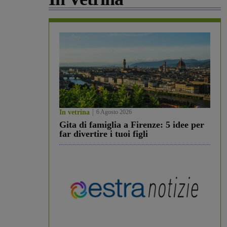
In vetrina
6 Agosto 2026
Gita di famiglia a Firenze: 5 idee per
far divertire i tuoi figli