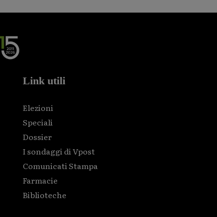
Link utili
Elezioni
Speciali
Dossier
I sondaggi di Vpost
Comunicati Stampa
Farmacie
Biblioteche