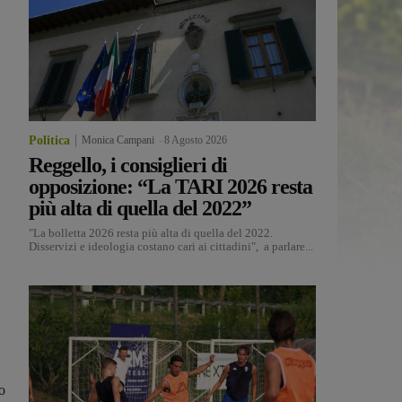
Politica
Monica Campani
-
8 Agosto 2026
Reggello, i consiglieri di
opposizione: “La TARI 2026 resta
più alta di quella del 2022”
"La bolletta 2026 resta più alta di quella del 2022.
Disservizi e ideologia costano cari ai cittadini", a parlare...
o