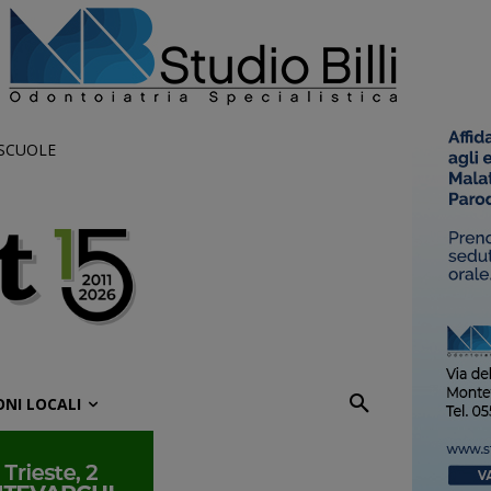
 SCUOLE
ONI LOCALI