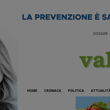
DOSSIER
HOME
CRONACA
POLITICA
ATTUALIT