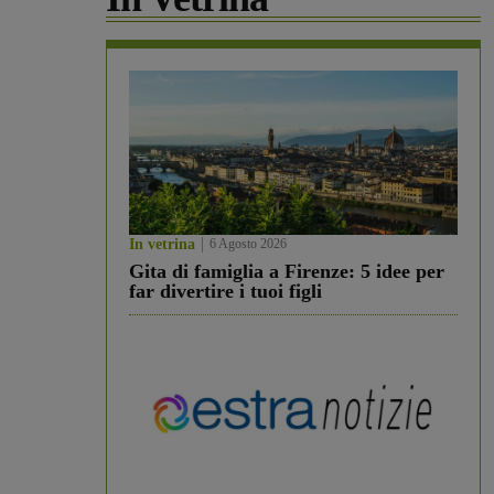
In vetrina
6 Agosto 2026
Gita di famiglia a Firenze: 5 idee per
far divertire i tuoi figli