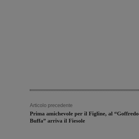
Articolo precedente
Prima amichevole per il Figline, al “Goffredo
Buffa” arriva il Fiesole