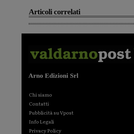
Articoli correlati
Arno Edizioni Srl
Chi siamo
Contatti
Pubblicità su Vpost
Info Legali
Privacy Policy