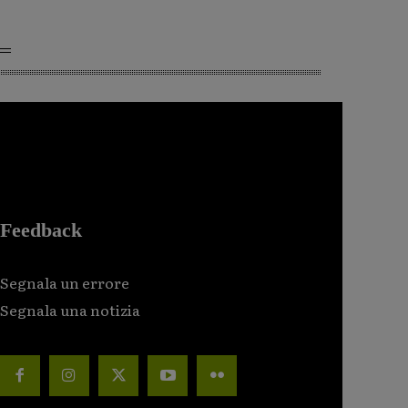
Feedback
Segnala un errore
Segnala una notizia