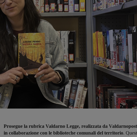
Prosegue la rubrica Valdarno Legge, realizzata da Valdarnopost
in collaborazione con le biblioteche comunali del territorio
. Ques