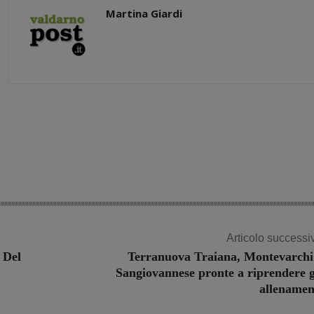
Martina Giardi
Share
Articolo successi
 Del
Terranuova Traiana, Montevarchi
Sangiovannese pronte a riprendere g
allenamen