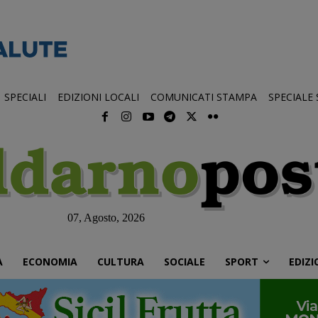
SPECIALI
EDIZIONI LOCALI
COMUNICATI STAMPA
SPECIALE
07, Agosto, 2026
À
ECONOMIA
CULTURA
SOCIALE
SPORT
EDIZI