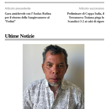
Articolo precedente
Articolo successivo
Gara amichevole con l’Audax Rufina
Preliminare di Coppa Italia, il
per il ritorno della Sangiovannese al
Terranuova Traiana piega lo
“Fedini”
Scandicci 3-2 ai calci di rigore
Ultime Notizie