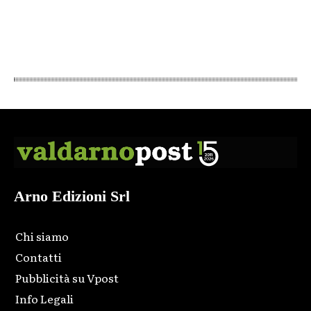
Arno Edizioni Srl
Chi siamo
Contatti
Pubblicità su Vpost
Info Legali