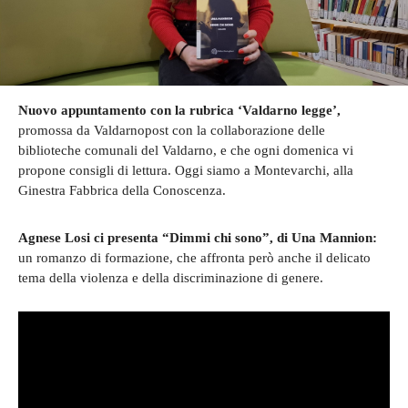
Nuovo appuntamento con la rubrica ‘Valdarno legge’,
promossa da Valdarnopost con la collaborazione delle
biblioteche comunali del Valdarno, e che ogni domenica vi
propone consigli di lettura. Oggi siamo a Montevarchi, alla
Ginestra Fabbrica della Conoscenza.
Agnese Losi ci presenta “Dimmi chi sono”, di Una Mannion:
un romanzo di formazione, che affronta però anche il delicato
tema della violenza e della discriminazione di genere.