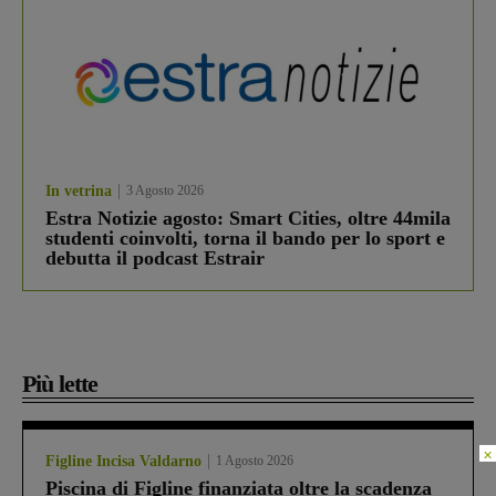
In vetrina
3 Agosto 2026
Estra Notizie agosto: Smart Cities, oltre 44mila
studenti coinvolti, torna il bando per lo sport e
debutta il podcast Estrair
Più lette
×
Figline Incisa Valdarno
1 Agosto 2026
Piscina di Figline finanziata oltre la scadenza