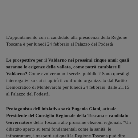
L’appuntamento con il candidato alla presidenza della Regione
Toscana è per lunedì 24 febbraio al Palazzo del Podestà
Le prospettive per il Valdarno nei prossimi cinque anni: quali
saranno le esigenze della vallata, come potrà cambiare il
Valdarno?
Come evolveranno i servizi pubblici? Sono questi gli
interrogativi su cui si aprirà il confronto organizzato dal Partito
Democratico di Montevarchi per lunedì 24 febbraio, dalle 21.15,
al Palazzo del Podestà.
Protagonista dell'iniziativa sarà Eugenio Giani, attuale
Presidente del Consiglio Regionale della Toscana e candidato
Governatore
della Toscana alle prossime elezioni regionali. "Un
dibattito aperto su temi fondamentali come la sanità, le
infrastrutture, i trasporti sui quali la Regione Toscana può dire