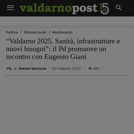
Politica
Edizioni locali
Montevarchi
“Valdarno 2025. Sanità, infrastrutture e
nuovi bisogni”: il Pd promuove un
incontro con Eugenio Giani
di
Glenda Venturini
450
20 Febbraio 2020