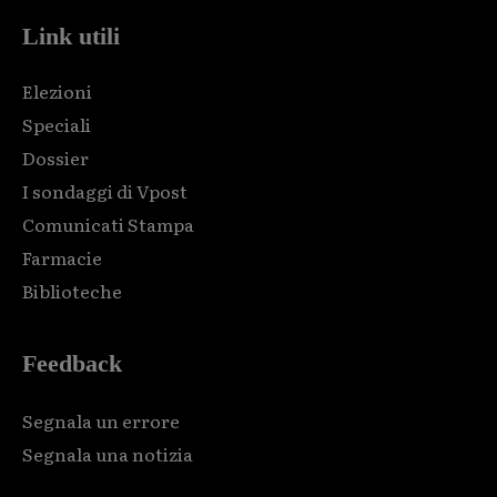
Link utili
Elezioni
Speciali
Dossier
I sondaggi di Vpost
Comunicati Stampa
Farmacie
Biblioteche
Feedback
Segnala un errore
Segnala una notizia