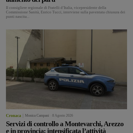
Il consigliere regionale di Fratelli d’Italia, vicepresidente della
Commissione Sanità, Enrico Tucci, interviene sulla paventata chiusura dei
punti nascita...
Cronaca
Monica Campani
-
8 Agosto 2026
Servizi di controllo a Montevarchi, Arezzo
e in provincia: intensificata l’attività