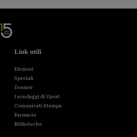
Link utili
Elezioni
Speciali
Dossier
I sondaggi di Vpost
Comunicati Stampa
Farmacie
Biblioteche