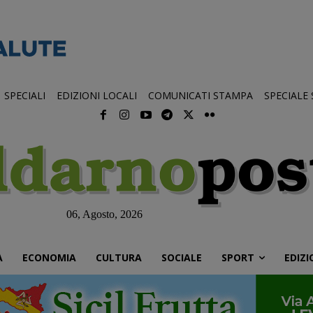
SPECIALI
EDIZIONI LOCALI
COMUNICATI STAMPA
SPECIALE
06, Agosto, 2026
À
ECONOMIA
CULTURA
SOCIALE
SPORT
EDIZI