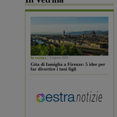
In vetrina
6 Agosto 2026
Gita di famiglia a Firenze: 5 idee per
far divertire i tuoi figli