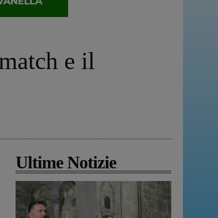
match e il
Ultime Notizie