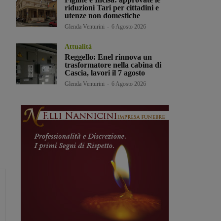
riduzioni Tari per cittadini e
utenze non domestiche
Glenda Venturini
-
6 Agosto 2026
Attualità
Reggello: Enel rinnova un
trasformatore nella cabina di
Cascia, lavori il 7 agosto
Glenda Venturini
-
6 Agosto 2026