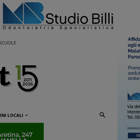
 SCUOLE
ONI LOCALI