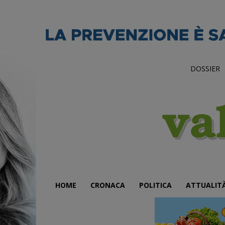
DOSSIER
HOME
CRONACA
POLITICA
ATTUALIT