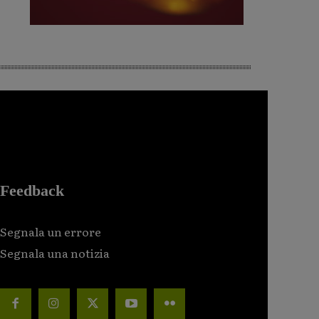
Feedback
Segnala un errore
Segnala una notizia