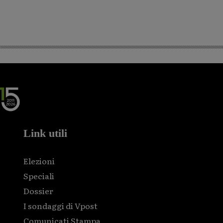
Link utili
Elezioni
Speciali
Dossier
I sondaggi di Vpost
Comunicati Stampa