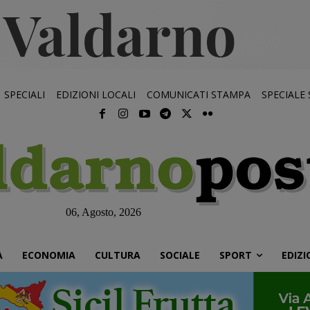
SPECIALI
EDIZIONI LOCALI
COMUNICATI STAMPA
SPECIALE
06, Agosto, 2026
À
ECONOMIA
CULTURA
SOCIALE
SPORT
EDIZI