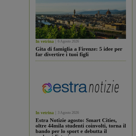
In vetrina
6 Agosto 2026
Gita di famiglia a Firenze: 5 idee per
far divertire i tuoi figli
In vetrina
3 Agosto 2026
Estra Notizie agosto: Smart Cities,
oltre 44mila studenti coinvolti, torna il
bando per lo sport e debutta il