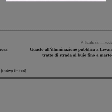
Articolo successi
 posa
Guasto all’illuminazione pubblica a Levan
tratto di strada al buio fino a marte
[rp4wp limit=4]