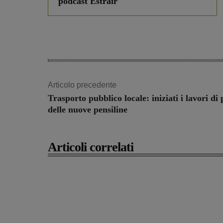
podcast Estrair
Articolo precedente
Trasporto pubblico locale: iniziati i lavori di
delle nuove pensiline
Articoli correlati