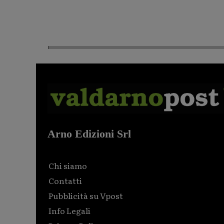
Arno Edizioni Srl
Chi siamo
Contatti
Pubblicità su Vpost
Info Legali