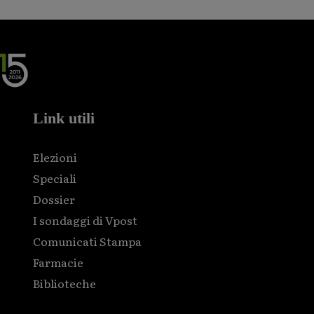
Link utili
Elezioni
Speciali
Dossier
I sondaggi di Vpost
Comunicati Stampa
Farmacie
Biblioteche