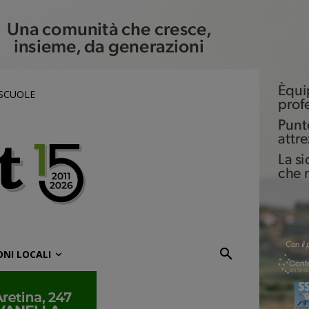
 SCUOLE
ONI LOCALI