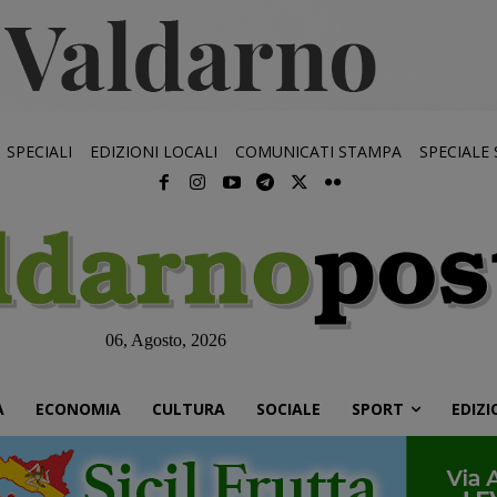
SPECIALI
EDIZIONI LOCALI
COMUNICATI STAMPA
SPECIALE
06, Agosto, 2026
À
ECONOMIA
CULTURA
SOCIALE
SPORT
EDIZI