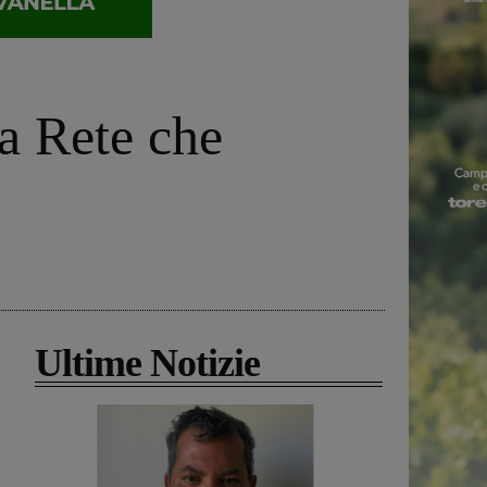
a Rete che
Ultime Notizie