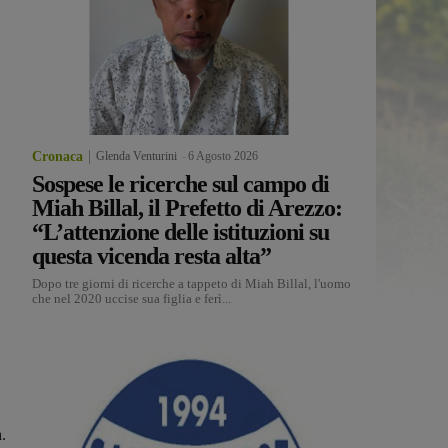
Cronaca
Glenda Venturini
-
6 Agosto 2026
Sospese le ricerche sul campo di
Miah Billal, il Prefetto di Arezzo:
“L’attenzione delle istituzioni su
questa vicenda resta alta”
Dopo tre giorni di ricerche a tappeto di Miah Billal, l'uomo
che nel 2020 uccise sua figlia e ferì...
.