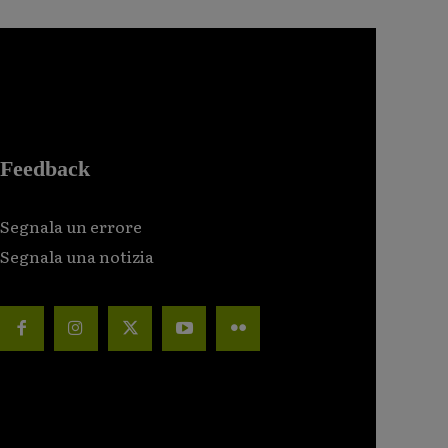
Feedback
Segnala un errore
Segnala una notizia