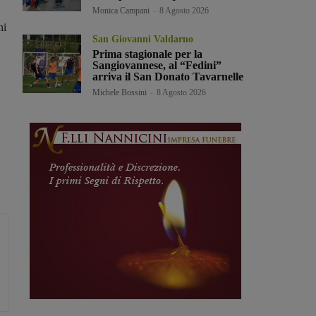
Monica Campani
-
8 Agosto 2026
ni
San Giovanni Valdarno
Prima stagionale per la
Sangiovannese, al “Fedini”
arriva il San Donato Tavarnelle
Michele Bossini
-
8 Agosto 2026