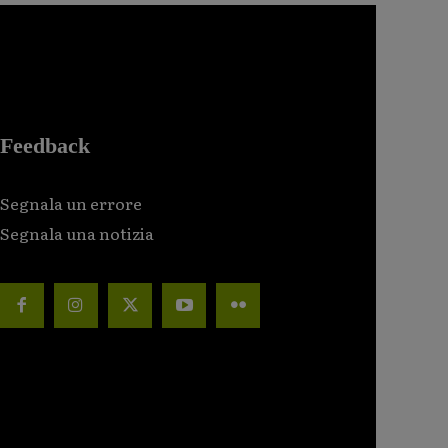
Feedback
Segnala un errore
Segnala una notizia