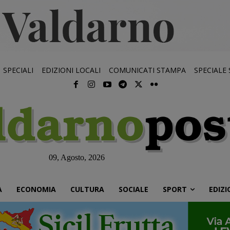
SPECIALI
EDIZIONI LOCALI
COMUNICATI STAMPA
SPECIALE
09, Agosto, 2026
À
ECONOMIA
CULTURA
SOCIALE
SPORT
EDIZI