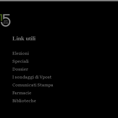
Link utili
Elezioni
Speciali
Dossier
I sondaggi di Vpost
Comunicati Stampa
Farmacie
Biblioteche