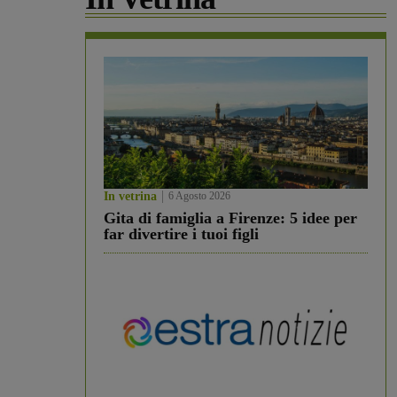
In vetrina
6 Agosto 2026
Gita di famiglia a Firenze: 5 idee per
far divertire i tuoi figli