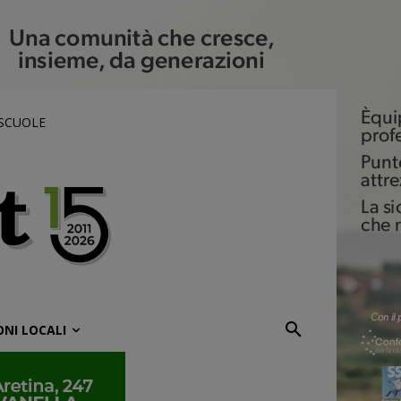
 SCUOLE
ONI LOCALI