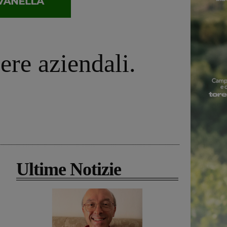
ere aziendali.
Ultime Notizie