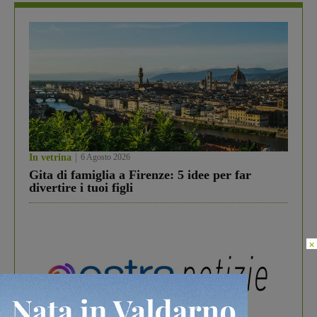
In vetrina
6 Agosto 2026
Gita di famiglia a Firenze: 5 idee per far
divertire i tuoi figli
×