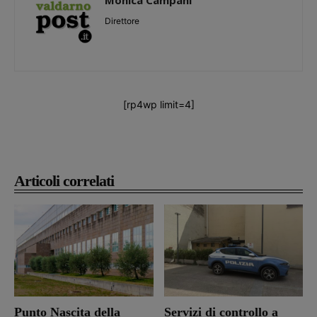
Direttore
[rp4wp limit=4]
Articoli correlati
Punto Nascita della
Servizi di controllo a