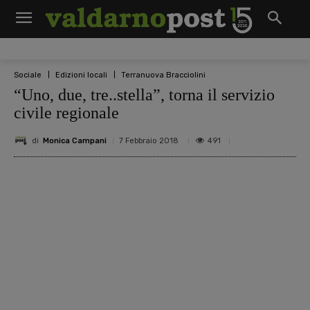
Sociale
Edizioni locali
Terranuova Bracciolini
“Uno, due, tre..stella”, torna il servizio
civile regionale
di
Monica Campani
491
7 Febbraio 2018