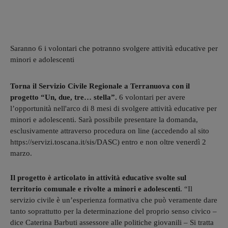
Saranno 6 i volontari che potranno svolgere attività educative per
minori e adolescenti
Torna il Servizio Civile Regionale a Terranuova con il
progetto “Un, due, tre… stella”.
6 volontari per avere
l’opportunità nell'arco di 8 mesi di svolgere attività educative per
minori e adolescenti. Sarà possibile presentare la domanda,
esclusivamente attraverso procedura on line (accedendo al sito
https://servizi.toscana.it/sis/DASC) entro e non oltre venerdì 2
marzo.
Il progetto è articolato in attività educative svolte sul
territorio comunale e rivolte a minori e adolescenti
. “Il
servizio civile è un’esperienza formativa che può veramente dare
tanto soprattutto per la determinazione del proprio senso civico –
dice Caterina Barbuti assessore alle politiche giovanili – Si tratta