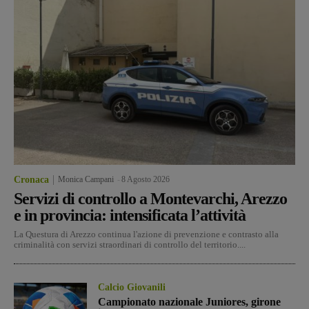
Cronaca
Monica Campani
-
8 Agosto 2026
Servizi di controllo a Montevarchi, Arezzo
e in provincia: intensificata l’attività
La Questura di Arezzo continua l'azione di prevenzione e contrasto alla
criminalità con servizi straordinari di controllo del territorio....
Calcio Giovanili
Campionato nazionale Juniores, girone