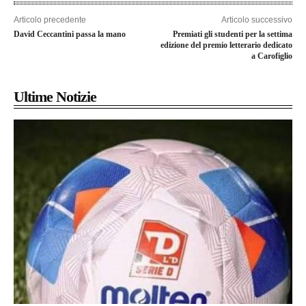
Articolo precedente
Articolo successivo
David Ceccantini passa la mano
Premiati gli studenti per la settima
edizione del premio letterario dedicato
a Carofiglio
Ultime Notizie