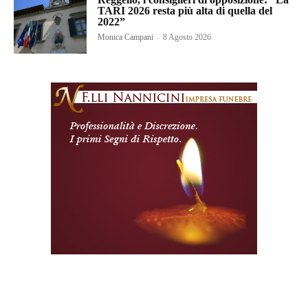
TARI 2026 resta più alta di quella del
2022”
Monica Campani
-
8 Agosto 2026