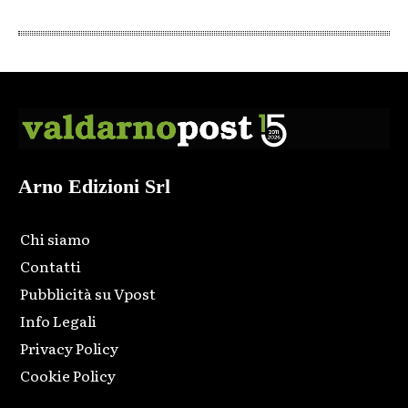
Arno Edizioni Srl
Chi siamo
Contatti
Pubblicità su Vpost
Info Legali
Privacy Policy
Cookie Policy