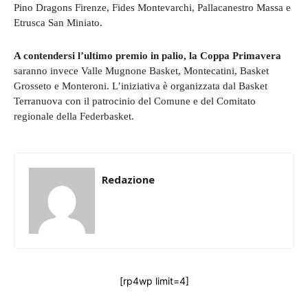
Pino Dragons Firenze, Fides Montevarchi, Pallacanestro Massa e
Etrusca San Miniato.
A contendersi l’ultimo premio in palio, la Coppa Primavera
saranno invece Valle Mugnone Basket, Montecatini, Basket
Grosseto e Monteroni. L’iniziativa è organizzata dal Basket
Terranuova con il patrocinio del Comune e del Comitato
regionale della Federbasket.
Redazione
[rp4wp limit=4]