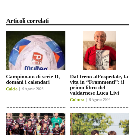
Articoli correlati
Campionato di serie D,
Dal treno all’ospedale, la
domani i calendari
vita in “Frammenti”: il
primo libro del
Calcio
9 Agosto 2026
valdarnese Luca Livi
Cultura
9 Agosto 2026