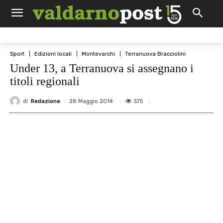
Sport
Edizioni locali
Montevarchi
Terranuova Bracciolini
Under 13, a Terranuova si assegnano i
titoli regionali
di
Redazione
575
28 Maggio 2014