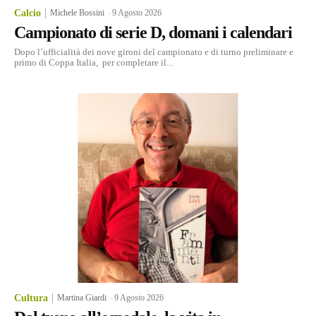
Calcio
Michele Bossini
-
9 Agosto 2026
Campionato di serie D, domani i calendari
Dopo l’ufficialità dei nove gironi del campionato e di turno preliminare e
primo di Coppa Italia, per completare il...
Cultura
Martina Giardi
-
9 Agosto 2026