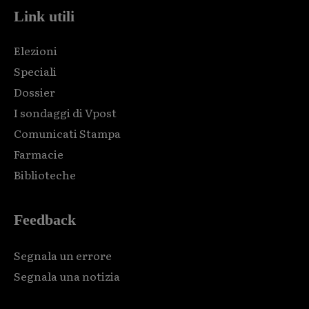
Link utili
Elezioni
Speciali
Dossier
I sondaggi di Vpost
Comunicati Stampa
Farmacie
Biblioteche
Feedback
Segnala un errore
Segnala una notizia