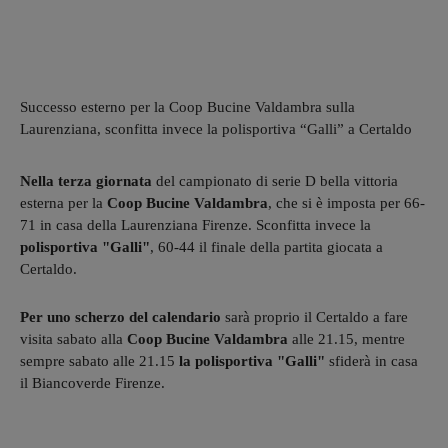
Successo esterno per la Coop Bucine Valdambra sulla
Laurenziana, sconfitta invece la polisportiva “Galli” a Certaldo
Nella terza giornata
del campionato di serie D bella vittoria
esterna per la
Coop Bucine Valdambra
, che si è imposta per 66-
71 in casa della Laurenziana Firenze. Sconfitta invece la
polisportiva "Galli"
, 60-44 il finale della partita giocata a
Certaldo.
Per uno scherzo del calendario
sarà proprio il Certaldo a fare
visita sabato alla
Coop Bucine Valdambra
alle 21.15, mentre
sempre sabato alle 21.15
la polisportiva "Galli"
sfiderà in casa
il Biancoverde Firenze.