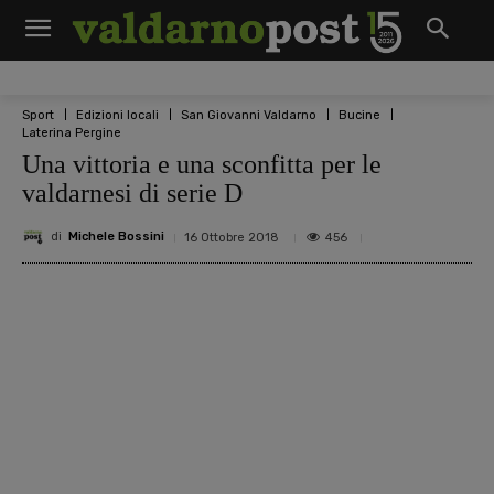
Sport
Edizioni locali
San Giovanni Valdarno
Bucine
Laterina Pergine
Una vittoria e una sconfitta per le
valdarnesi di serie D
di
Michele Bossini
456
16 Ottobre 2018