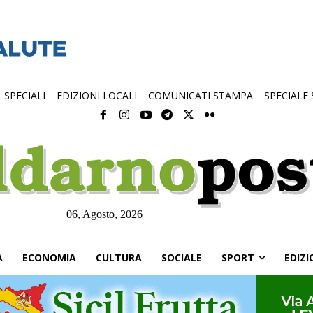
SPECIALI
EDIZIONI LOCALI
COMUNICATI STAMPA
SPECIALE
06, Agosto, 2026
À
ECONOMIA
CULTURA
SOCIALE
SPORT
EDIZI