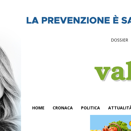
DOSSIER
HOME
CRONACA
POLITICA
ATTUALIT