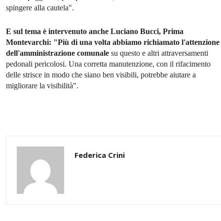
spingere alla cautela".
E sul tema è intervenuto anche Luciano Bucci, Prima
Montevarchi: "Più di una volta abbiamo richiamato l'attenzione
dell'amministrazione comunale
su questo e altri attraversamenti
pedonali pericolosi. Una corretta manutenzione, con il rifacimento
delle strisce in modo che siano ben visibili, potrebbe aiutare a
migliorare la visibilità".
Federica Crini