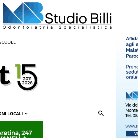
 SCUOLE
ONI LOCALI