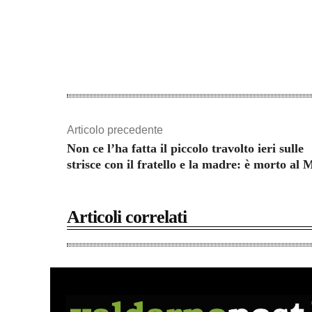
Articolo precedente
Non ce l’ha fatta il piccolo travolto ieri sulle
strisce con il fratello e la madre: è morto al 
Articoli correlati