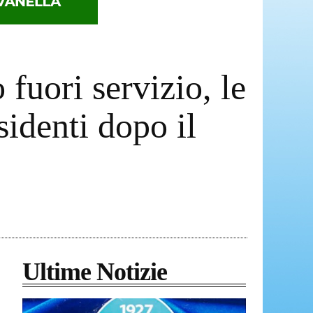
fuori servizio, le
sidenti dopo il
Ultime Notizie