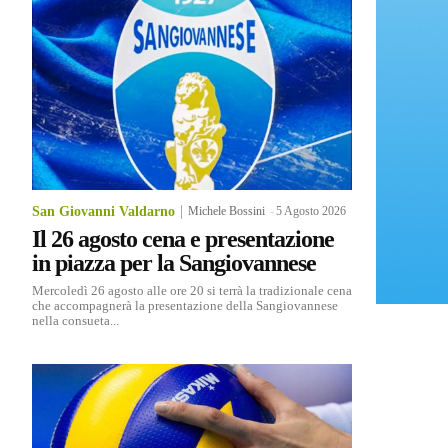
San Giovanni Valdarno
Michele Bossini
-
5 Agosto 2026
Il 26 agosto cena e presentazione
in piazza per la Sangiovannese
Mercoledì 26 agosto alle ore 20 si terrà la tradizionale cena
che accompagnerà la presentazione della Sangiovannese
nella consueta...