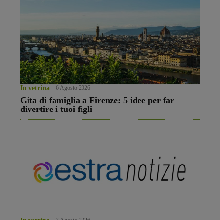
In vetrina
6 Agosto 2026
Gita di famiglia a Firenze: 5 idee per far
divertire i tuoi figli