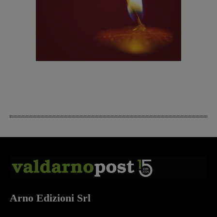
Arno Edizioni Srl