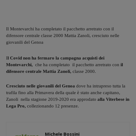
Il Montevarchi ha completato il pacchetto arretrato con il
difensore centrale classe 2000 Mattia Zanoli, cresciuto nelle
giovanili del Genoa
I
l Covid non ha fermaro la campagna acquisti dei
Montevarchi,
che ha completato il pacchetto arretrato con
il
difensore centrale Mattia Zanoli,
classe 2000.
Cresciuto nelle giovanili del Genoa
dove ha intrapreso tutta la
trafila fino alla Primavera della quale è stato anche capitano,
Zanoli nella stagione 2019-2020 era approdato
alla Viterbese in
Lega Pro,
collezionando 12 presenze.
Michele Bossini