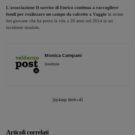
L'associazione Il sorriso di Enrico continua a raccogliere
fondi per realizzare un campo da calcetto a Vaggio
in nome
del giovane che ha perso la vita a 20 anni nel 2014 in un
incidente stradale.
Monica Campani
Direttore
[rp4wp limit=4]
Articoli correlati