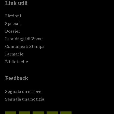
Link utili
Elezioni
Speciali
Dossier
I sondaggi di Vpost
Comunicati Stampa
Farmacie
Biblioteche
Feedback
Segnala un errore
Segnala una notizia