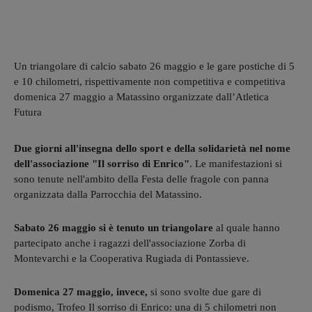
Un triangolare di calcio sabato 26 maggio e le gare postiche di 5
e 10 chilometri, rispettivamente non competitiva e competitiva
domenica 27 maggio a Matassino organizzate dall’Atletica
Futura
Due giorni all'insegna dello sport e della solidarietà nel nome
dell'associazione "Il sorriso di Enrico"
. Le manifestazioni si
sono tenute nell'ambito della Festa delle fragole con panna
organizzata dalla Parrocchia del Matassino.
Sabato 26 maggio si è tenuto un triangolare
al quale hanno
partecipato anche i ragazzi dell'associazione Zorba di
Montevarchi e la Cooperativa Rugiada di Pontassieve.
Domenica 27 maggio, invece,
si sono svolte due gare di
podismo, Trofeo Il sorriso di Enrico: una di 5 chilometri non