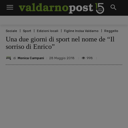
Sociale
Sport
Edizioni locali
Figline Incisa Valdarno
Reggello
Una due giorni di sport nel nome de “Il
sorriso di Enrico”
di
Monica Campani
998
28 Maggio 2018