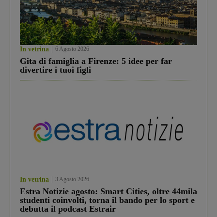
In vetrina
6 Agosto 2026
Gita di famiglia a Firenze: 5 idee per far
divertire i tuoi figli
In vetrina
3 Agosto 2026
Estra Notizie agosto: Smart Cities, oltre 44mila
studenti coinvolti, torna il bando per lo sport e
debutta il podcast Estrair