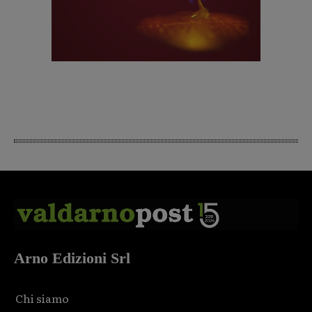
Arno Edizioni Srl
Chi siamo