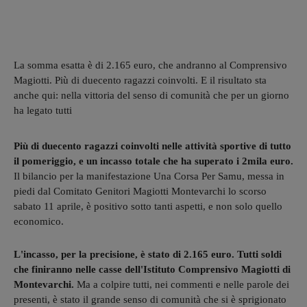
La somma esatta è di 2.165 euro, che andranno al Comprensivo
Magiotti. Più di duecento ragazzi coinvolti. E il risultato sta
anche qui: nella vittoria del senso di comunità che per un giorno
ha legato tutti
Più di duecento ragazzi coinvolti nelle attività sportive di tutto
il pomeriggio, e un incasso totale che ha superato i 2mila euro.
Il bilancio per la manifestazione Una Corsa Per Samu, messa in
piedi dal Comitato Genitori Magiotti Montevarchi lo scorso
sabato 11 aprile, è positivo sotto tanti aspetti, e non solo quello
economico.
L'incasso, per la precisione, è stato di 2.165 euro. Tutti soldi
che finiranno nelle casse dell'Istituto Comprensivo Magiotti di
Montevarchi.
Ma a colpire tutti, nei commenti e nelle parole dei
presenti, è stato il grande senso di comunità che si è sprigionato