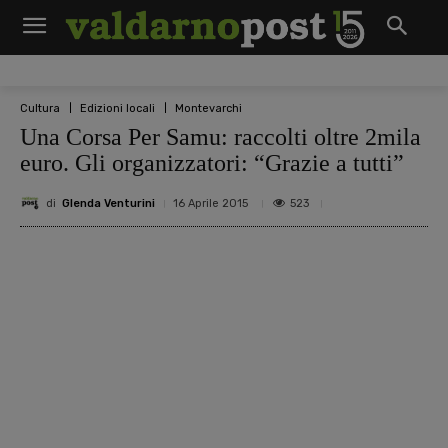
Cultura
Edizioni locali
Montevarchi
Una Corsa Per Samu: raccolti oltre 2mila
euro. Gli organizzatori: “Grazie a tutti”
di
Glenda Venturini
523
16 Aprile 2015