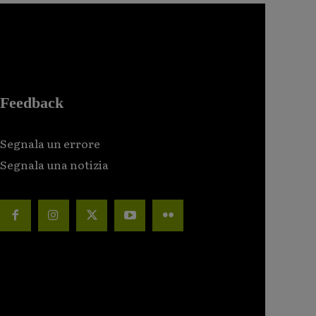
Feedback
Segnala un errore
Segnala una notizia