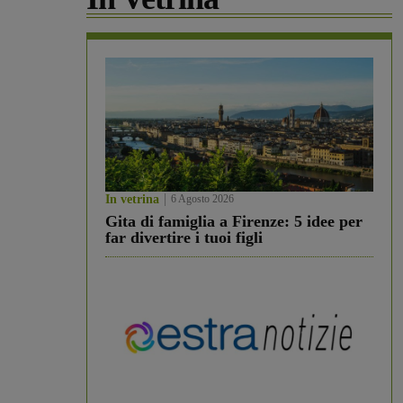
In vetrina
6 Agosto 2026
Gita di famiglia a Firenze: 5 idee per
far divertire i tuoi figli