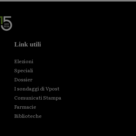
Link utili
Elezioni
Speciali
Dossier
I sondaggi di Vpost
Comunicati Stampa
Farmacie
Biblioteche