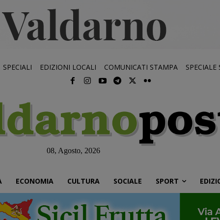
SPECIALI
EDIZIONI LOCALI
COMUNICATI STAMPA
SPECIALE
08, Agosto, 2026
À
ECONOMIA
CULTURA
SOCIALE
SPORT
EDIZI