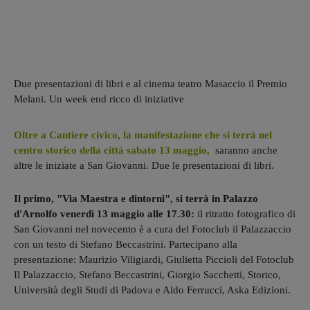
Due presentazioni di libri e al cinema teatro Masaccio il Premio
Melani. Un week end ricco di iniziative
Oltre a Cantiere civico, la manifestazione che si terrà nel
centro storico della città sabato 13 maggio,
saranno anche
altre le iniziate a San Giovanni. Due le presentazioni di libri.
Il primo, "Via Maestra e dintorni", si terrà in Palazzo
d'Arnolfo venerdì 13 maggio alle 17.30:
il ritratto fotografico di
San Giovanni nel novecento è a cura del Fotoclub il Palazzaccio
con un testo di Stefano Beccastrini. Partecipano alla
presentazione: Maurizio Viligiardi, Giulietta Piccioli del Fotoclub
Il Palazzaccio, Stefano Beccastrini, Giorgio Sacchetti, Storico,
Università degli Studi di Padova e Aldo Ferrucci, Aska Edizioni.