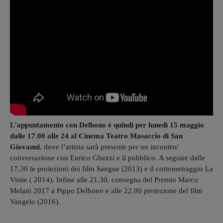
L’appuntamento con Delbono è quindi per lunedì 15 maggio
dalle 17.00 alle 24 al Cinema Teatro Masaccio di San
Giovanni
, dove l’artista sarà presente per un incontro/
conversazione con Enrico Ghezzi e il pubblico. A seguire dalle
17.30 le proiezioni dei film Sangue (2013) e il cortometraggio La
Visite ( 2014). Infine alle 21.30, consegna del Premio Marco
Melani 2017 a Pippo Delbono e alle 22.00 proiezione del film
Vangelo (2016).