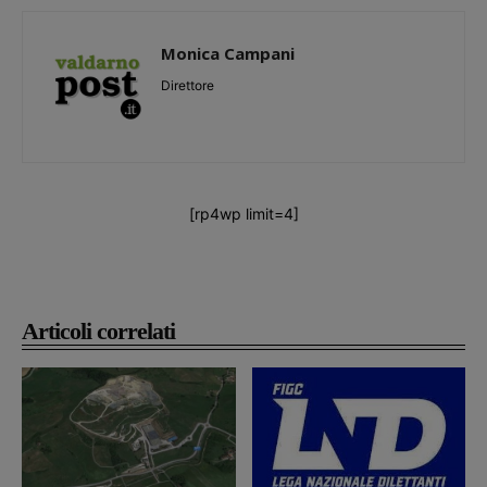
Monica Campani
Direttore
[rp4wp limit=4]
Articoli correlati