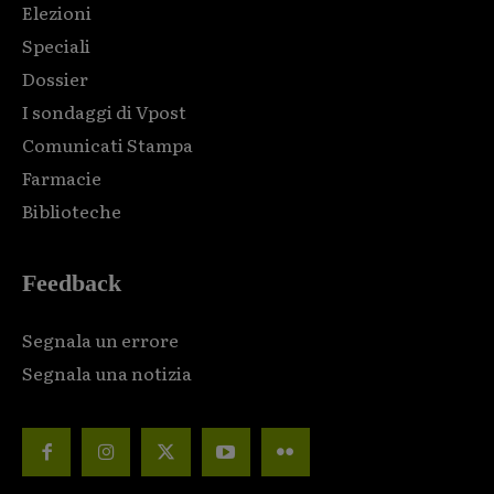
Elezioni
Speciali
Dossier
I sondaggi di Vpost
Comunicati Stampa
Farmacie
Biblioteche
Feedback
Segnala un errore
Segnala una notizia