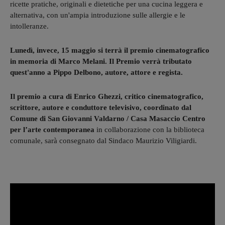
ricette pratiche, originali e dietetiche per una cucina leggera e
alternativa, con un'ampia introduzione sulle allergie e le
intolleranze.
Lunedì, invece, 15 maggio si terrà il premio cinematografico
in memoria di Marco Melani. Il Premio verrà tributato
quest'anno a Pippo Delbono, autore, attore e regista.
Il premio a cura di Enrico Ghezzi, critico cinematografico,
scrittore, autore e conduttore televisivo, coordinato dal
Comune di San Giovanni Valdarno / Casa Masaccio Centro
per l’arte contemporanea
in collaborazione con la biblioteca
comunale, sarà consegnato dal Sindaco Maurizio Viligiardi.