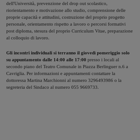
dell'Università, prevenzione del drop out scolastico,
riorientamento e motivazione allo studio, comprensione delle
proprie capacità e attitudini, costruzione del proprio progetto
personale, orientamento rispetto a lavoro o percorsi formativi
post diploma, stesura del proprio Curriculum Vitae, preparazione
al colloquio di lavoro.
Gli incontri individuali si terranno il giovedì pomeriggio solo
su appuntamento dalle 14:00 alle 17:00
presso i locali al
secondo piano del Teatro Comunale in Piazza Berlinguer n.6 a
Cavriglia. Per informazioni e appuntamenti contattare la
dottoressa Martina Marchionni al numero 3296493986 o la
segreteria del Sindaco al numero 055 9669733.