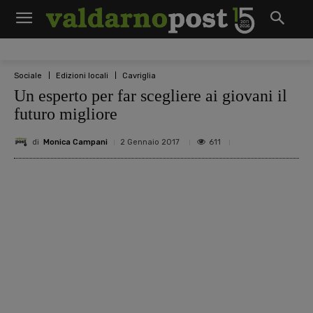
Sociale
Edizioni locali
Cavriglia
Un esperto per far scegliere ai giovani il
futuro migliore
di
Monica Campani
611
2 Gennaio 2017