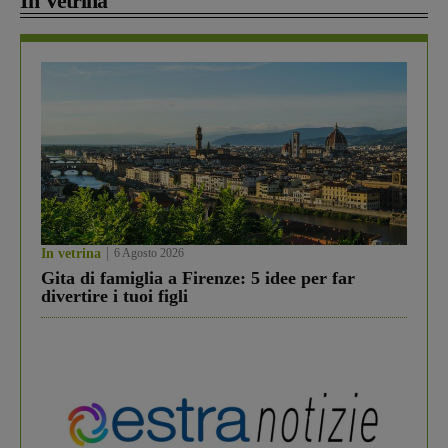
In Vetrina
In vetrina
6 Agosto 2026
Gita di famiglia a Firenze: 5 idee per far
divertire i tuoi figli