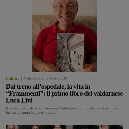
Cultura
Martina Giardi
-
9 Agosto 2026
Dal treno all’ospedale, la vita in
“Frammenti”: il primo libro del valdarnese
Luca Livi
Il valdarnese, nato a San Giovanni Valdarno e oggi residente a Figline e
Incisa, racconta la genesi del suo...