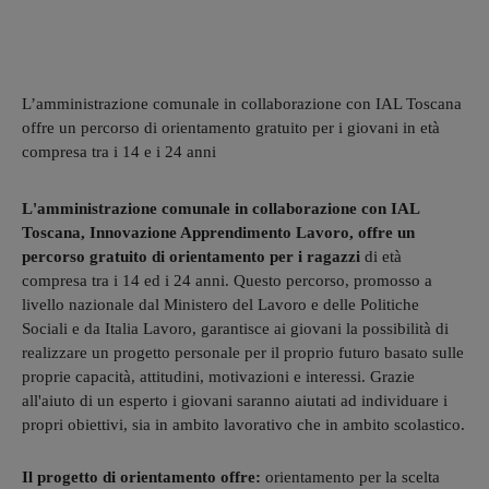
L’amministrazione comunale in collaborazione con IAL Toscana
offre un percorso di orientamento gratuito per i giovani in età
compresa tra i 14 e i 24 anni
L'amministrazione comunale in collaborazione con IAL
Toscana, Innovazione Apprendimento Lavoro, offre un
percorso gratuito di orientamento per i ragazzi
di età
compresa tra i 14 ed i 24 anni. Questo percorso, promosso a
livello nazionale dal Ministero del Lavoro e delle Politiche
Sociali e da Italia Lavoro, garantisce ai giovani la possibilità di
realizzare un progetto personale per il proprio futuro basato sulle
proprie capacità, attitudini, motivazioni e interessi. Grazie
all'aiuto di un esperto i giovani saranno aiutati ad individuare i
propri obiettivi, sia in ambito lavorativo che in ambito scolastico.
Il progetto di orientamento offre:
orientamento per la scelta