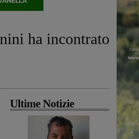
nini ha incontrato
Ultime Notizie