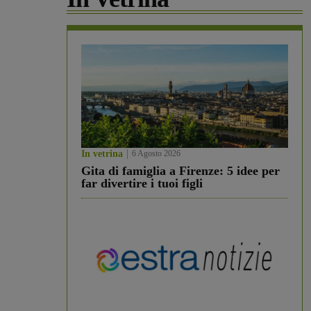
In vetrina
6 Agosto 2026
Gita di famiglia a Firenze: 5 idee per
far divertire i tuoi figli