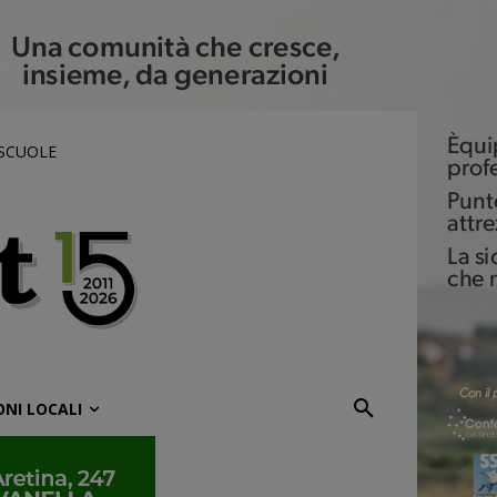
 SCUOLE
ONI LOCALI