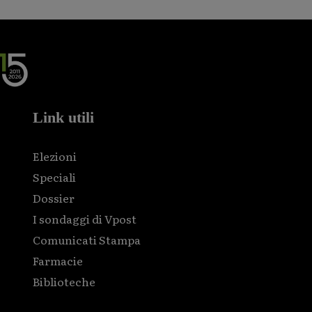
Link utili
Elezioni
Speciali
Dossier
I sondaggi di Vpost
Comunicati Stampa
Farmacie
Biblioteche