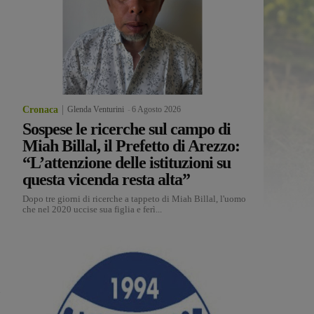
Cronaca
Glenda Venturini
-
6 Agosto 2026
Sospese le ricerche sul campo di
Miah Billal, il Prefetto di Arezzo:
“L’attenzione delle istituzioni su
questa vicenda resta alta”
Dopo tre giorni di ricerche a tappeto di Miah Billal, l'uomo
che nel 2020 uccise sua figlia e ferì...