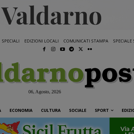
SPECIALI
EDIZIONI LOCALI
COMUNICATI STAMPA
SPECIALE
06, Agosto, 2026
À
ECONOMIA
CULTURA
SOCIALE
SPORT
EDIZI