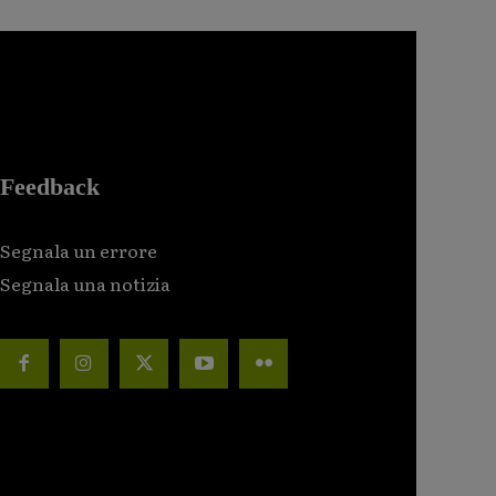
Feedback
Segnala un errore
Segnala una notizia