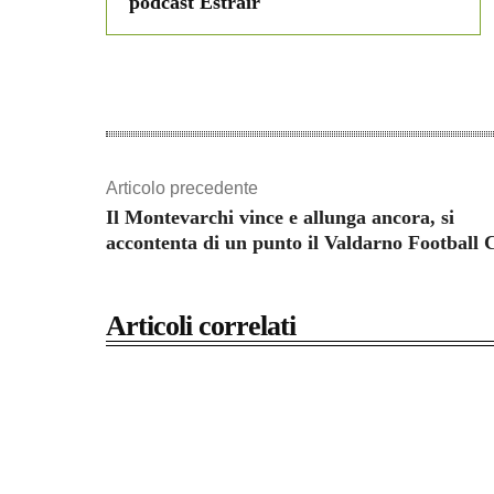
podcast Estrair
Articolo precedente
Il Montevarchi vince e allunga ancora, si
accontenta di un punto il Valdarno Football 
Articoli correlati