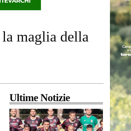
la maglia della
Ultime Notizie