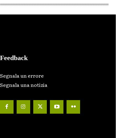
Feedback
Segnala un errore
Segnala una notizia