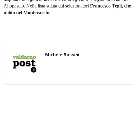
Altopascio. Nella lista stilata dai selezionatori
Francesco Tegli, che
milita nel Montevarchi.
Michele Bossini
Share