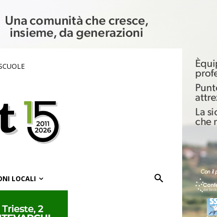
 SCUOLE
ONI LOCALI