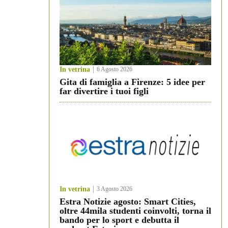
In vetrina
6 Agosto 2026
Gita di famiglia a Firenze: 5 idee per
far divertire i tuoi figli
In vetrina
3 Agosto 2026
Estra Notizie agosto: Smart Cities,
oltre 44mila studenti coinvolti, torna il
bando per lo sport e debutta il