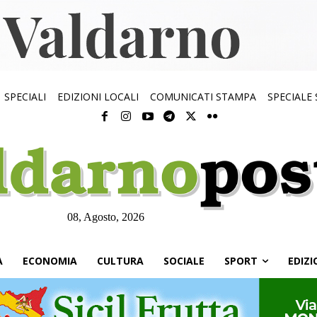
SPECIALI
EDIZIONI LOCALI
COMUNICATI STAMPA
SPECIALE
08, Agosto, 2026
À
ECONOMIA
CULTURA
SOCIALE
SPORT
EDIZI