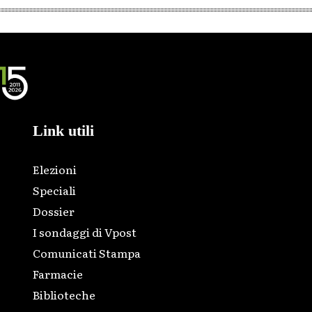
Link utili
Elezioni
Speciali
Dossier
I sondaggi di Vpost
Comunicati Stampa
Farmacie
Biblioteche