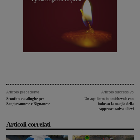
Articolo precedente
Articolo successivo
Sconfitte casalinghe per
Un aquilotto in amichevole con
Sangiovannese e Rignanese
indosso la maglia della
rappresentativa allievi
Articoli correlati