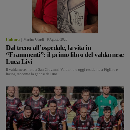
Cultura
Martina Giardi
-
9 Agosto 2026
Dal treno all’ospedale, la vita in
“Frammenti”: il primo libro del valdarnese
Luca Livi
Il valdarnese, nato a San Giovanni Valdarno e oggi residente a Figline e
Incisa, racconta la genesi del suo...