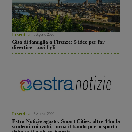
In vetrina
6 Agosto 2026
Gita di famiglia a Firenze: 5 idee per far
divertire i tuoi figli
In vetrina
3 Agosto 2026
Estra Notizie agosto: Smart Cities, oltre 44mila
studenti coinvolti, torna il bando per lo sport e
debutta il podcast Estrair