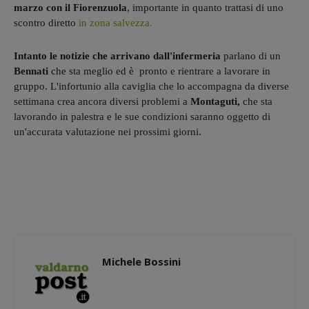
marzo con il Fiorenzuola
, importante in quanto trattasi di uno
scontro diretto
in zona salvezza.
Intanto le notizie che arrivano dall'infermeria
parlano di un
Bennati
che sta meglio ed è pronto e rientrare a lavorare in
gruppo. L'infortunio alla caviglia che lo accompagna da diverse
settimana crea ancora diversi problemi a
Montaguti,
che sta
lavorando in palestra e le sue condizioni saranno oggetto di
un'accurata valutazione nei prossimi giorni.
Michele Bossini