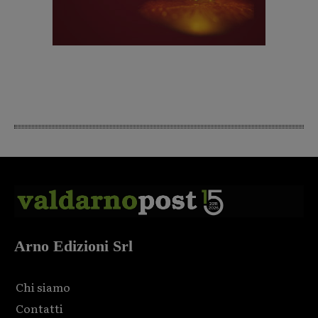
Arno Edizioni Srl
Chi siamo
Contatti