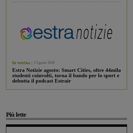
In vetrina
3 Agosto 2026
Estra Notizie agosto: Smart Cities, oltre 44mila
studenti coinvolti, torna il bando per lo sport e
debutta il podcast Estrair
Più lette