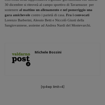
30 dicembre si ritroveà al campo sportivo di Tavarnuzze per
sostenere
al mattino un allenamento e nel pomeriggio una
gara amichevole
contro i parietà di casa.
Fra i convocati
Lorenzo Barberini, Alessio Betti e Niccolò Giusti della
Sangiovannese, assieme ad Andrea Nardi del Montevarchi.
Michele Bossini
[rp4wp limit=4]