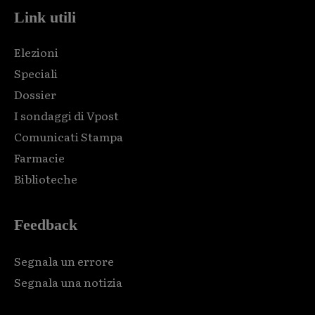
Link utili
Elezioni
Speciali
Dossier
I sondaggi di Vpost
Comunicati Stampa
Farmacie
Biblioteche
Feedback
Segnala un errore
Segnala una notizia