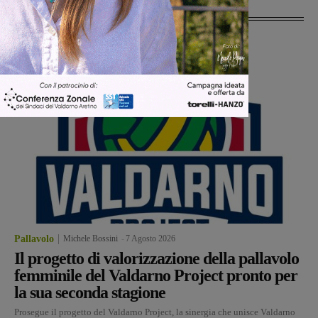
Ultime Notizie
Pallavolo
Michele Bossini
-
7 Agosto 2026
Il progetto di valorizzazione della pallavolo
femminile del Valdarno Project pronto per
la sua seconda stagione
Prosegue il progetto del Valdarno Project, la sinergia che unisce Valdarno