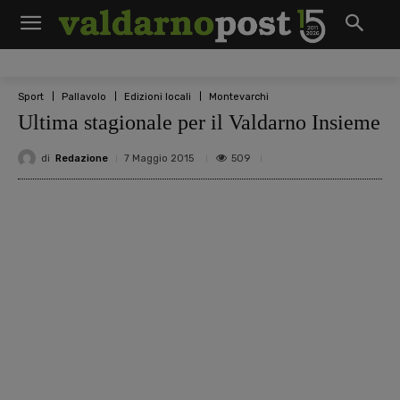
Sport
Pallavolo
Edizioni locali
Montevarchi
Ultima stagionale per il Valdarno Insieme
di
Redazione
509
7 Maggio 2015