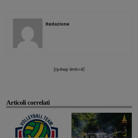
Redazione
[rp4wp limit=4]
Articoli correlati