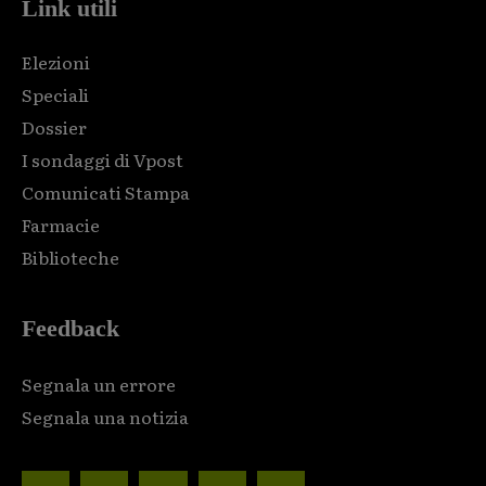
Link utili
Elezioni
Speciali
Dossier
I sondaggi di Vpost
Comunicati Stampa
Farmacie
Biblioteche
Feedback
Segnala un errore
Segnala una notizia