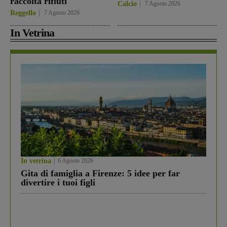
raccolta rifiuti
Calcio
7 Agosto 2026
Reggello
7 Agosto 2026
In Vetrina
In vetrina
6 Agosto 2026
Gita di famiglia a Firenze: 5 idee per far
divertire i tuoi figli