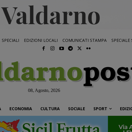
SPECIALI
EDIZIONI LOCALI
COMUNICATI STAMPA
SPECIALE
08, Agosto, 2026
À
ECONOMIA
CULTURA
SOCIALE
SPORT
EDIZI