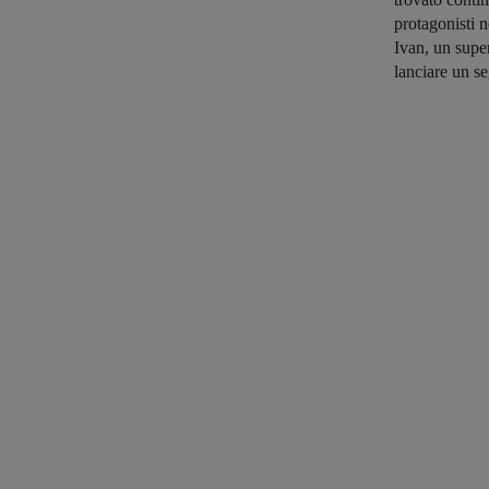
protagonisti n
Ivan, un supe
lanciare un se