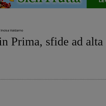
e Incisa Valdarno
in Prima, sfide ad alta