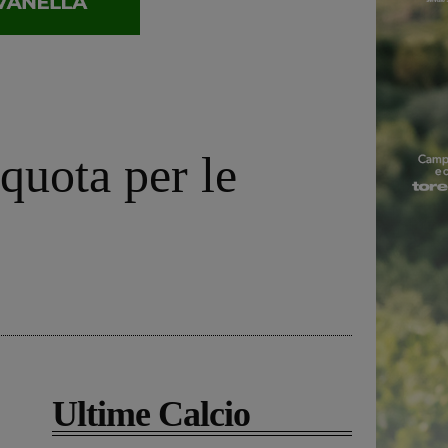
 quota per le
Ultime Calcio