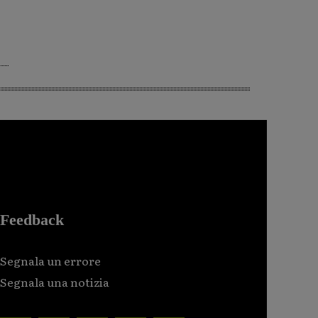
Feedback
Segnala un errore
Segnala una notizia