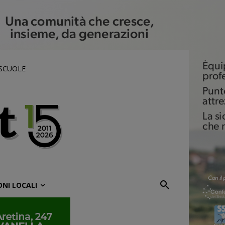
 SCUOLE
ONI LOCALI