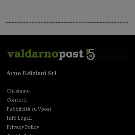
Arno Edizioni Srl
Chi siamo
Contatti
Pubblicità su Vpost
Info Legali
Privacy Policy