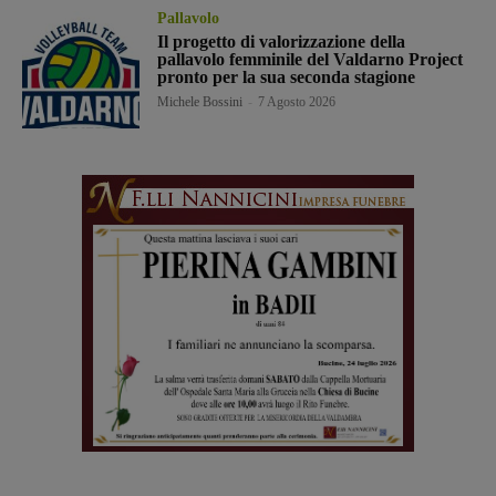
Pallavolo
Il progetto di valorizzazione della
pallavolo femminile del Valdarno Project
pronto per la sua seconda stagione
Michele Bossini
-
7 Agosto 2026