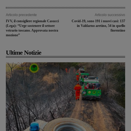
Articolo precedente
Articolo successivo
IVV, il consigliere regionale Casucci
Covid-19, sono 191 i nuovi casi: 137
(Lega): “Urge sostenere il settore
in Valdarno aretino, 54 in quello
vetrario toscano. Approvata nostra
fiorentino
mozione”
Ultime Notizie