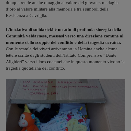
dunque rende anche omaggio al valore del giovane, medaglia
d’oro al valore militare alla memoria e tra i simboli della
Resistenza a Cavriglia.
L’iniziativa di solidarietà è un atto di profonda sinergia della
Comunità valdarnese, mossasi verso una direzione comune al
momento dello scoppio del conflitto e della tragedia ucraina.
Con le scatole dei viveri arriveranno in Ucraina anche alcune
lettere scritte dagli studenti dell’Istituto Comprensivo “Dante
Alighieri” verso i loro coetanei che in questo momento vivono la
tragedia quotidiana del conflitto.