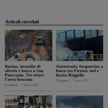
Articoli correlati
Bucine, incendio di
Autostrada, furgoncino a
oliveta e bosco a San
fuoco tra Firenze sud e
Pancrazio. Tre ettari
Incisa Reggello
l’area bruciata
Cronaca
7 Agosto 2026
Cronaca
7 Agosto 2026