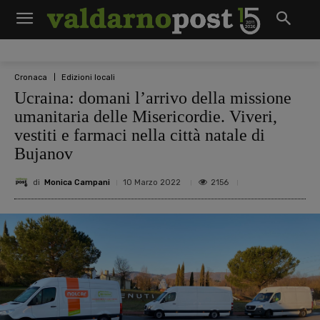
Cronaca
Edizioni locali
Ucraina: domani l’arrivo della missione
umanitaria delle Misericordie. Viveri,
vestiti e farmaci nella città natale di
Bujanov
di
Monica Campani
2156
10 Marzo 2022