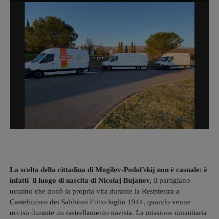
La scelta della cittadina di Mogilev-Podol’skij non è casuale: è
infatti il luogo di nascita di Nicolaj Bujanov,
il partigiano
ucraino che donò la propria vita durante la Resistenza a
Castelnuovo dei Sabbioni l’otto luglio 1944, quando venne
ucciso durante un rastrellamento nazista. La missione umanitaria