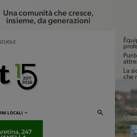
 SCUOLE
ONI LOCALI