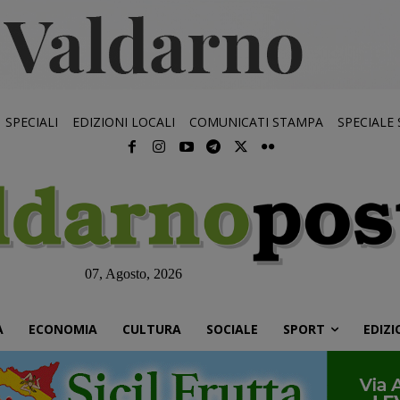
SPECIALI
EDIZIONI LOCALI
COMUNICATI STAMPA
SPECIALE
07, Agosto, 2026
À
ECONOMIA
CULTURA
SOCIALE
SPORT
EDIZI