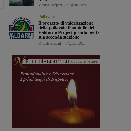
Monica Campani
-
7 Agosto 2026
Pallavolo
Il progetto di valorizzazione
della pallavolo femminile del
Valdarno Project pronto per la
sua seconda stagione
Michele Bossini
-
7 Agosto 2026