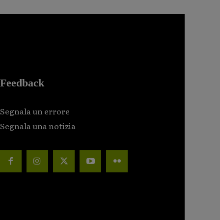
Feedback
Segnala un errore
Segnala una notizia