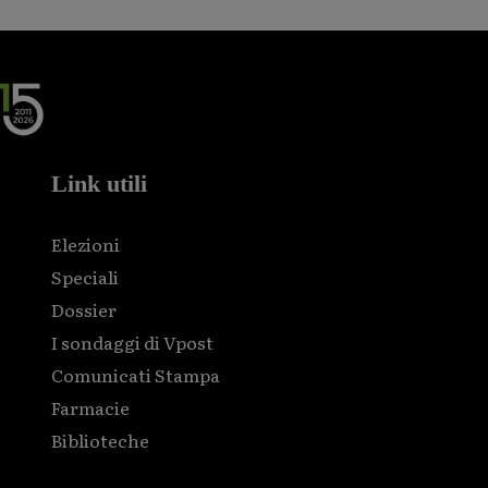
Link utili
Elezioni
Speciali
Dossier
I sondaggi di Vpost
Comunicati Stampa
Farmacie
Biblioteche