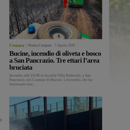
Cronaca
Monica Campani
-
7 Agosto 2026
Bucine, incendio di oliveta e bosco
a San Pancrazio. Tre ettari l’area
bruciata
Incendio alle 16.00 in località Villa Rubeschi, a San
Pancrazio, nel Comune di Bucine. L'incendio, che ha
interessato una...
o