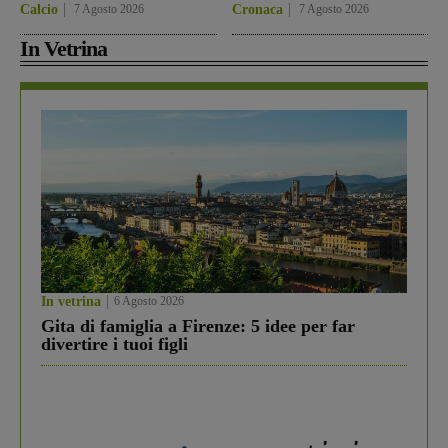
Calcio
7 Agosto 2026
Cronaca
7 Agosto 2026
In Vetrina
In vetrina
6 Agosto 2026
Gita di famiglia a Firenze: 5 idee per far
divertire i tuoi figli