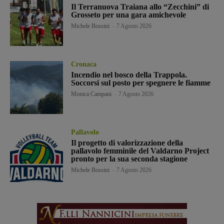
Il Terranuova Traiana allo “Zecchini” di
Grosseto per una gara amichevole
Michele Bossini
-
7 Agosto 2026
Cronaca
Incendio nel bosco della Trappola.
Soccorsi sul posto per spegnere le fiamme
Monica Campani
-
7 Agosto 2026
Pallavolo
Il progetto di valorizzazione della
pallavolo femminile del Valdarno Project
pronto per la sua seconda stagione
Michele Bossini
-
7 Agosto 2026