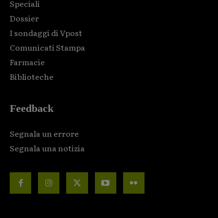
Speciali
Dossier
I sondaggi di Vpost
Comunicati Stampa
Farmacie
Biblioteche
Feedback
Segnala un errore
Segnala una notizia