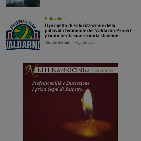
Pallavolo
Il progetto di valorizzazione della
pallavolo femminile del Valdarno Project
pronto per la sua seconda stagione
Michele Bossini
-
7 Agosto 2026