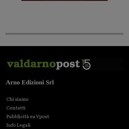
Arno Edizioni Srl
Chi siamo
Contatti
Pubblicità su Vpost
Info Legali