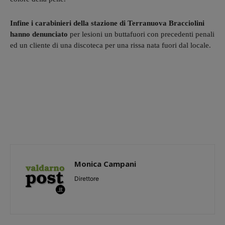
Infine i carabinieri della stazione di Terranuova Bracciolini
hanno denunciato
per lesioni un buttafuori con precedenti penali
ed un cliente di una discoteca per una rissa nata fuori dal locale.
Monica Campani
Direttore