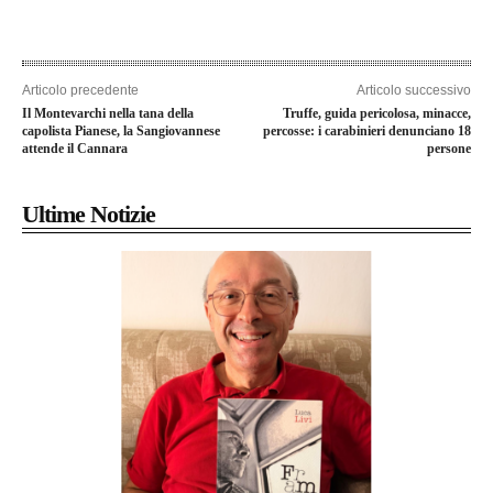
Articolo precedente
Articolo successivo
Il Montevarchi nella tana della
Truffe, guida pericolosa, minacce,
capolista Pianese, la Sangiovannese
percosse: i carabinieri denunciano 18
attende il Cannara
persone
Ultime Notizie