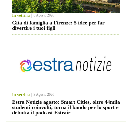
In vetrina
6 Agosto 2026
Gita di famiglia a Firenze: 5 idee per far
divertire i tuoi figli
In vetrina
3 Agosto 2026
Estra Notizie agosto: Smart Cities, oltre 44mila
studenti coinvolti, torna il bando per lo sport e
debutta il podcast Estrair