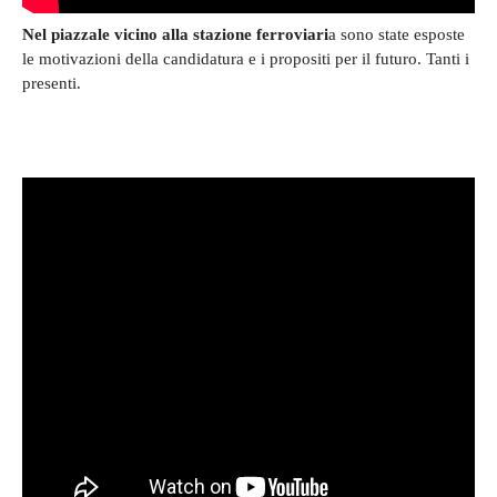
Nel piazzale vicino alla stazione ferroviari
a sono state esposte
le motivazioni della candidatura e i propositi per il futuro. Tanti i
presenti.