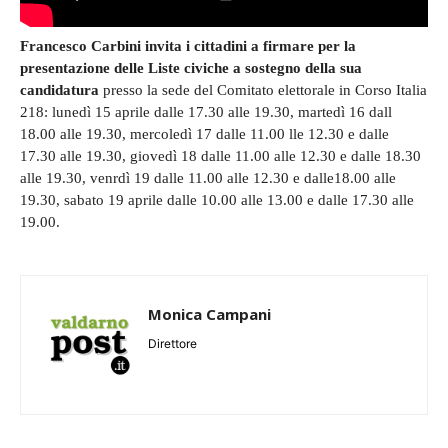
Francesco Carbini invita i cittadini a firmare per la
presentazione delle Liste civiche a sostegno della sua
candidatura
presso la sede del Comitato elettorale in Corso Italia
218: lunedì 15 aprile dalle 17.30 alle 19.30, martedì 16 dall
18.00 alle 19.30, mercoledì 17 dalle 11.00 lle 12.30 e dalle
17.30 alle 19.30, giovedì 18 dalle 11.00 alle 12.30 e dalle 18.30
alle 19.30, venrdì 19 dalle 11.00 alle 12.30 e dalle18.00 alle
19.30, sabato 19 aprile dalle 10.00 alle 13.00 e dalle 17.30 alle
19.00.
Monica Campani
Direttore