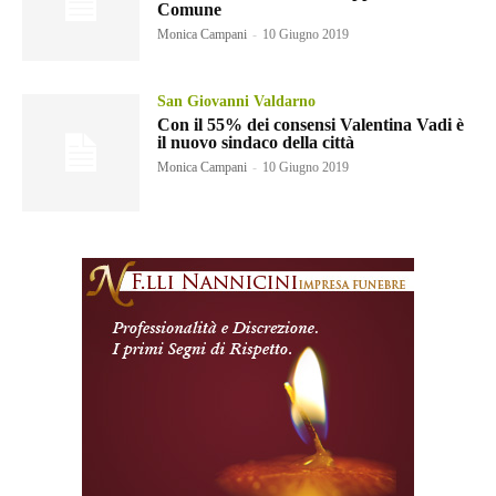
Comune
Monica Campani
-
10 Giugno 2019
San Giovanni Valdarno
Con il 55% dei consensi Valentina Vadi è
il nuovo sindaco della città
Monica Campani
-
10 Giugno 2019