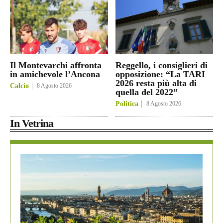
Il Montevarchi affronta
Reggello, i consiglieri di
in amichevole l’Ancona
opposizione: “La TARI
2026 resta più alta di
Calcio
8 Agosto 2026
quella del 2022”
Politica
8 Agosto 2026
In Vetrina