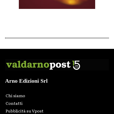
Arno Edizioni Srl
Chi siamo
Contatti
Pubblicità su Vpost