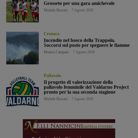
Grosseto per una gara amichevole
Michele Bossini
-
7 Agosto 2026
Cronaca
Incendio nel bosco della Trappola.
Soccorsi sul posto per spegnere le fiamme
Monica Campani
-
7 Agosto 2026
Pallavolo
Il progetto di valorizzazione della
pallavolo femminile del Valdarno Project
pronto per la sua seconda stagione
Michele Bossini
-
7 Agosto 2026