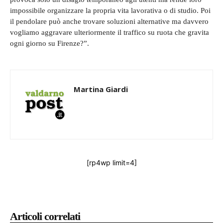
impossibile organizzare la propria vita lavorativa o di studio. Poi
il pendolare può anche trovare soluzioni alternative ma davvero
vogliamo aggravare ulteriormente il traffico su ruota che gravita
ogni giorno su Firenze?”.
Martina Giardi
[rp4wp limit=4]
Articoli correlati