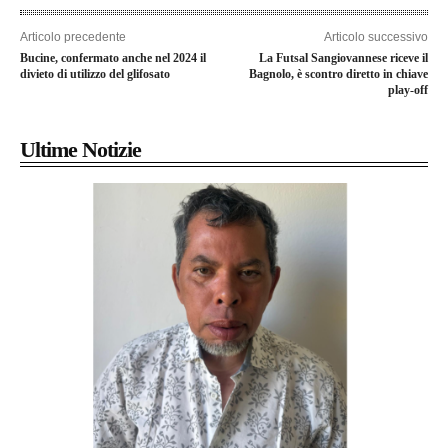
Articolo precedente
Articolo successivo
Bucine, confermato anche nel 2024 il
La Futsal Sangiovannese riceve il
divieto di utilizzo del glifosato
Bagnolo, è scontro diretto in chiave
play-off
Ultime Notizie