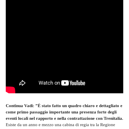
Continua Vadi: ”È stato fatto un quadro chiaro e dettagliato e
come primo passaggio importante una presenza forte degli
eventi locali nel rapporto e nella contrattazione con Trenitalia.
Esiste da un anno e mezzo una cabina di regia tra la Regione