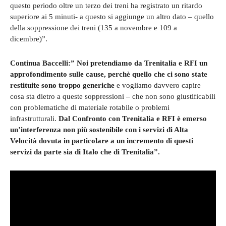
questo periodo oltre un terzo dei treni ha registrato un ritardo
superiore ai 5 minuti- a questo si aggiunge un altro dato – quello
della soppressione dei treni (135 a novembre e 109 a
dicembre)”.
Continua Baccelli:” Noi pretendiamo da Trenitalia e RFI un
approfondimento sulle cause, perchè quello che ci sono state
restituite sono troppo generiche
e vogliamo davvero capire
cosa sta dietro a queste soppressioni – che non sono giustificabili
con problematiche di materiale rotabile o problemi
infrastrutturali.
Dal Confronto con Trenitalia e RFI è emerso
un’interferenza non più sostenibile con i servizi di Alta
Velocità dovuta in particolare a un incremento di questi
servizi da parte sia di Italo che di Trenitalia”.