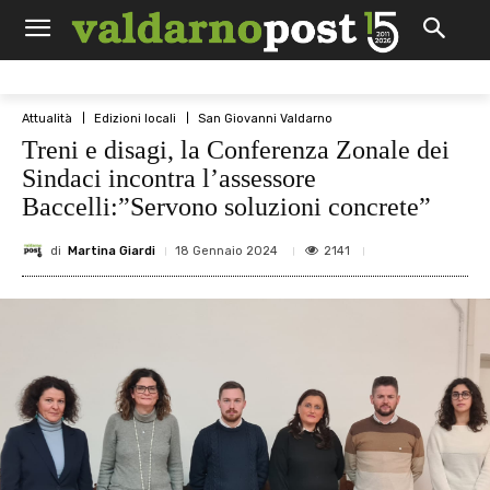
Attualità
Edizioni locali
San Giovanni Valdarno
Treni e disagi, la Conferenza Zonale dei
Sindaci incontra l’assessore
Baccelli:”Servono soluzioni concrete”
di
Martina Giardi
2141
18 Gennaio 2024