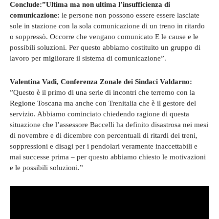
Conclude:”Ultima ma non ultima l’insufficienza di
comunicazione:
le persone non possono essere essere lasciate
sole in stazione con la sola comunicazione di un treno in ritardo
o soppressò. Occorre che vengano comunicato E le cause e le
possibili soluzioni. Per questo abbiamo costituito un gruppo di
lavoro per migliorare il sistema di comunicazione”.
Valentina Vadi, Conferenza Zonale dei Sindaci Valdarno:
”Questo è il primo di una serie di incontri che terremo con la
Regione Toscana ma anche con Trenitalia che è il gestore del
servizio. Abbiamo cominciato chiedendo ragione di questa
situazione che l’assessore Baccelli ha definito disastrosa nei mesi
di novembre e di dicembre con percentuali di ritardi dei treni,
soppressioni e disagi per i pendolari veramente inaccettabili e
mai successe prima – per questo abbiamo chiesto le motivazioni
e le possibili soluzioni.”