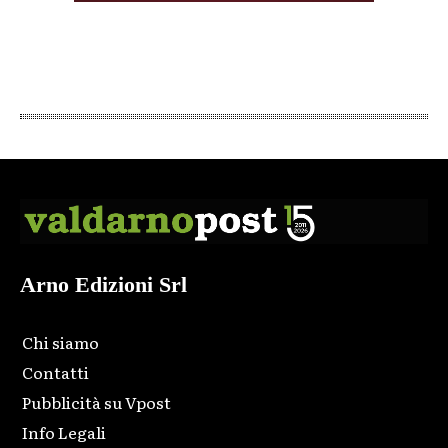
Arno Edizioni Srl
Chi siamo
Contatti
Pubblicità su Vpost
Info Legali