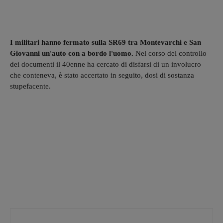
I militari hanno fermato sulla SR69 tra Montevarchi e San
Giovanni un'auto con a bordo l'uomo.
Nel corso del controllo
dei documenti il 40enne ha cercato di disfarsi di un involucro
che conteneva, è stato accertato in seguito, dosi di sostanza
stupefacente.