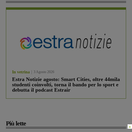
In vetrina
3 Agosto 2026
Estra Notizie agosto: Smart Cities, oltre 44mila
studenti coinvolti, torna il bando per lo sport e
debutta il podcast Estrair
Più lette
×