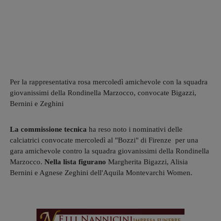
Per la rappresentativa rosa mercoledì amichevole con la squadra
giovanissimi della Rondinella Marzocco, convocate Bigazzi,
Bernini e Zeghini
La commissione tecnica
ha reso noto i nominativi delle
calciatrici convocate mercoledì al "Bozzi" di Firenze per una
gara amichevole contro la squadra giovanissimi della Rondinella
Marzocco.
Nella lista figurano
Margherita Bigazzi, Alisia
Bernini e Agnese Zeghini dell'Aquila Montevarchi Women.