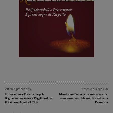
Articolo precedente
Articolo successivo
Il Terranuova Traiana piega la
Identificato l’uomo trovato senza vita:
Rignanese, successo a Poggibonsi per
è un senzatetto, 60enne. In settimana
il Valdarno Football Club
l’autopsia