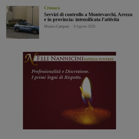
Cronaca
Servizi di controllo a Montevarchi, Arezzo
e in provincia: intensificata l’attività
Monica Campani
-
8 Agosto 2026