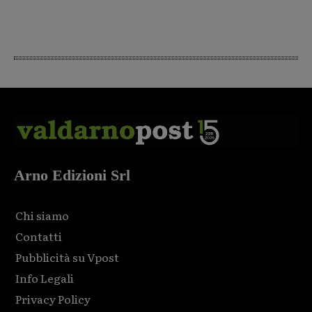
Arno Edizioni Srl
Chi siamo
Contatti
Pubblicità su Vpost
Info Legali
Privacy Policy