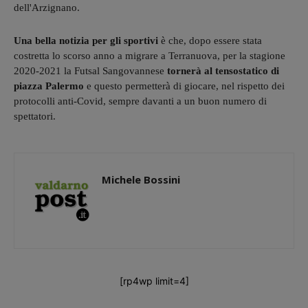
dell'Arzignano.
Una bella notizia per gli sportivi
è che, dopo essere stata
costretta lo scorso anno a migrare a Terranuova, per la stagione
2020-2021 la Futsal Sangovannese
tornerà al tensostatico di
piazza Palermo
e questo permetterà di giocare, nel rispetto dei
protocolli anti-Covid, sempre davanti a un buon numero di
spettatori.
Michele Bossini
[rp4wp limit=4]