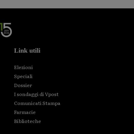
Link utili
Elezioni
Speciali
Dossier
I sondaggi di Vpost
Comunicati Stampa
Farmacie
Biblioteche