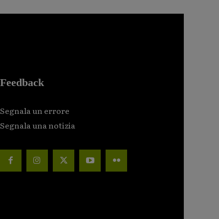
Feedback
Segnala un errore
Segnala una notizia