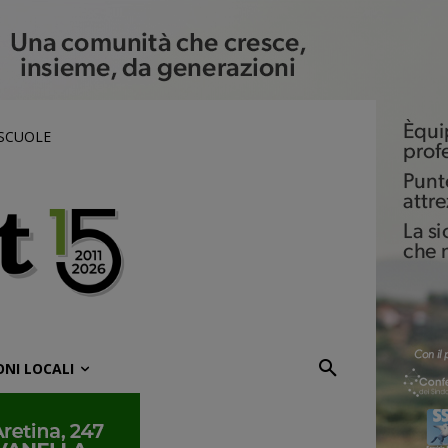
 SCUOLE
ONI LOCALI