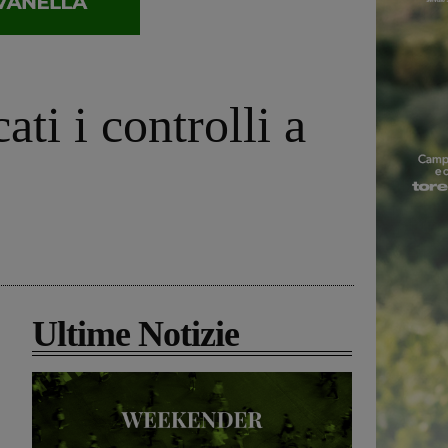
ti i controlli a
Ultime Notizie