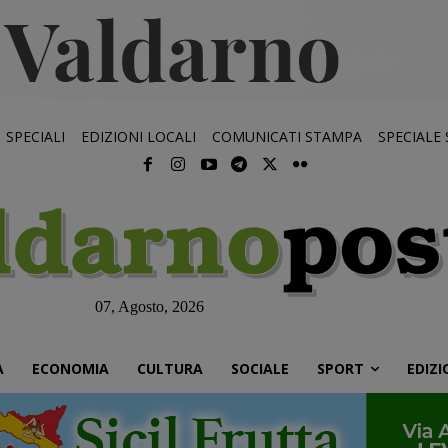
SPECIALI
EDIZIONI LOCALI
COMUNICATI STAMPA
SPECIALE
07, Agosto, 2026
À
ECONOMIA
CULTURA
SOCIALE
SPORT
EDIZI