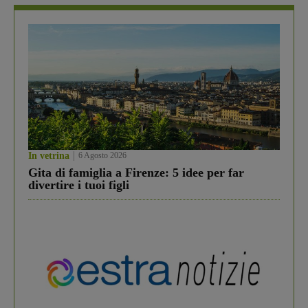
In vetrina
6 Agosto 2026
Gita di famiglia a Firenze: 5 idee per far
divertire i tuoi figli