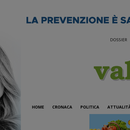
DOSSIER
HOME
CRONACA
POLITICA
ATTUALIT