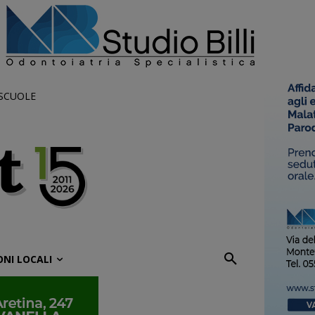
 SCUOLE
ONI LOCALI