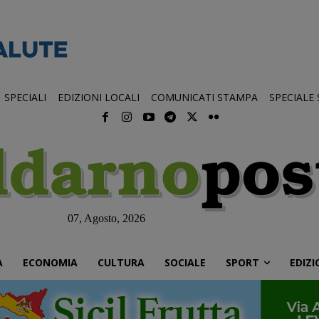
SPECIALI
EDIZIONI LOCALI
COMUNICATI STAMPA
SPECIALE
07, Agosto, 2026
À
ECONOMIA
CULTURA
SOCIALE
SPORT
EDIZI