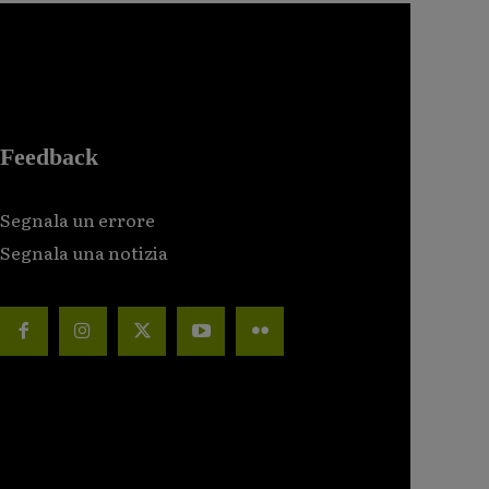
Feedback
Segnala un errore
Segnala una notizia