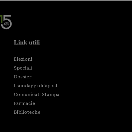
Link utili
Elezioni
Speciali
Dossier
I sondaggi di Vpost
Comunicati Stampa
Farmacie
Biblioteche