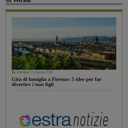
In vetrina
6 Agosto 2026
Gita di famiglia a Firenze: 5 idee per far
divertire i tuoi figli