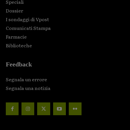
Speciali
Dossier
I sondaggi di Vpost
Comunicati Stampa
Farmacie
Biblioteche
Feedback
Segnala un errore
Segnala una notizia