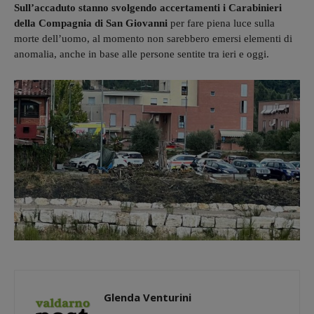
Sull’accaduto stanno svolgendo accertamenti i Carabinieri
della Compagnia di San Giovanni
per fare piena luce sulla
morte dell’uomo, al momento non sarebbero emersi elementi di
anomalia, anche in base alle persone sentite tra ieri e oggi.
Glenda Venturini