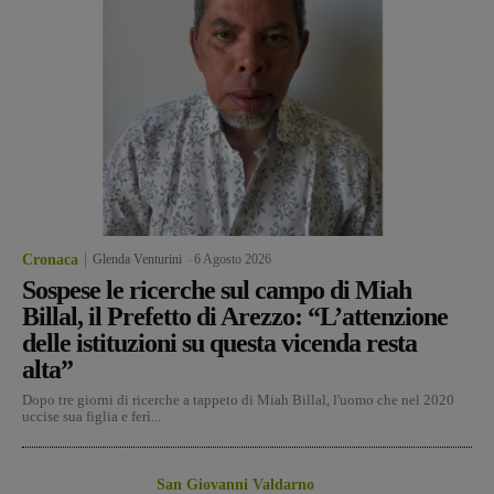
Cronaca
Glenda Venturini
-
6 Agosto 2026
Sospese le ricerche sul campo di Miah
Billal, il Prefetto di Arezzo: “L’attenzione
delle istituzioni su questa vicenda resta
alta”
Dopo tre giorni di ricerche a tappeto di Miah Billal, l'uomo che nel 2020
uccise sua figlia e ferì...
San Giovanni Valdarno