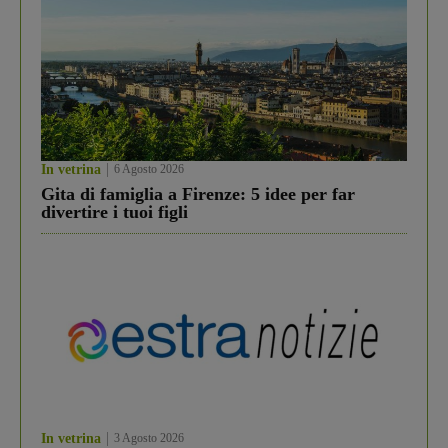
In vetrina
6 Agosto 2026
Gita di famiglia a Firenze: 5 idee per far
divertire i tuoi figli
In vetrina
3 Agosto 2026