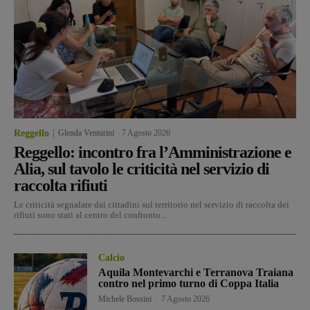
Reggello
Glenda Venturini
-
7 Agosto 2026
Reggello: incontro fra l’Amministrazione e
Alia, sul tavolo le criticità nel servizio di
raccolta rifiuti
Le criticità segnalate dai cittadini sul territorio nel servizio di raccolta dei
rifiuti sono stati al centro del confronto...
Calcio
Aquila Montevarchi e Terranova Traiana
contro nel primo turno di Coppa Italia
Michele Bossini
-
7 Agosto 2026