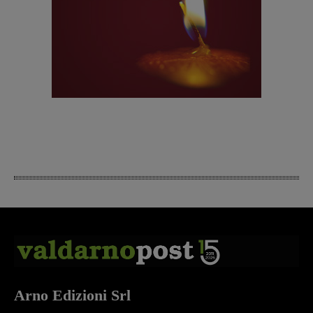
Arno Edizioni Srl