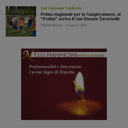
San Giovanni Valdarno
Prima stagionale per la Sangiovannese, al
“Fedini” arriva il San Donato Tavarnelle
Michele Bossini
-
8 Agosto 2026