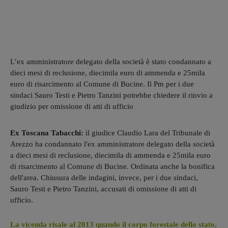
L’ex amministratore delegato della società è stato condannato a
dieci mesi di reclusione, diecimila euro di ammenda e 25mila
euro di risarcimento al Comune di Bucine. Il Pm per i due
sindaci Sauro Testi e Pietro Tanzini potrebbe chiedere il rinvio a
giudizio per omissione di atti di ufficio
Ex Toscana Tabacchi:
il giudice Claudio Lara del Tribunale di
Arezzo ha condannato l'ex amministratore delegato della società
a dieci mesi di reclusione, diecimila di ammenda e 25mila euro
di risarcimento al Comune di Bucine. Ordinata anche la bonifica
dell'area. Chiusura delle indagini, invece, per i due sindaci,
Sauro Testi e Pietro Tanzini, accusati di omissione di atti di
ufficio.
La vicenda risale al 2013 quando il corpo forestale dello stato,