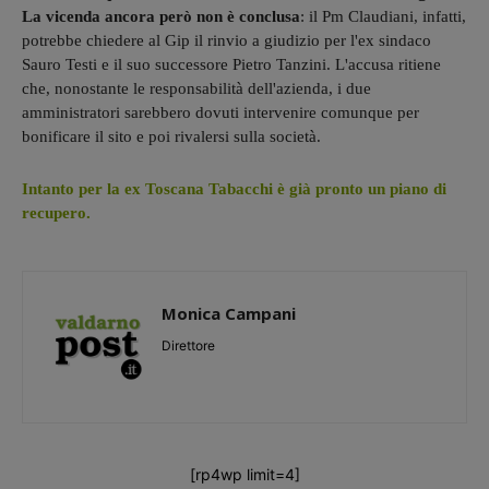
La vicenda ancora però non è conclusa
: il Pm Claudiani, infatti,
potrebbe chiedere al Gip il rinvio a giudizio per l'ex sindaco
Sauro Testi e il suo successore Pietro Tanzini. L'accusa ritiene
che, nonostante le responsabilità dell'azienda, i due
amministratori sarebbero dovuti intervenire comunque per
bonificare il sito e poi rivalersi sulla società.
Intanto per la ex Toscana Tabacchi è già pronto un piano di
recupero.
Monica Campani
Direttore
[rp4wp limit=4]