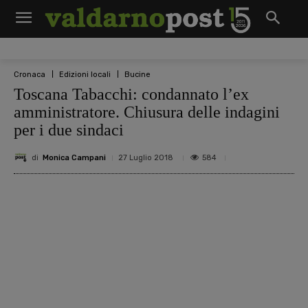
Cronaca
Edizioni locali
Bucine
Toscana Tabacchi: condannato l’ex
amministratore. Chiusura delle indagini
per i due sindaci
di
Monica Campani
584
27 Luglio 2018