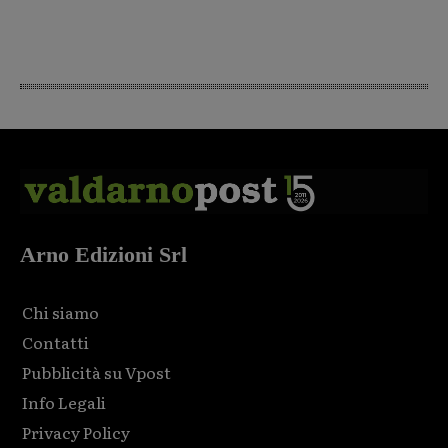
Arno Edizioni Srl
Chi siamo
Contatti
Pubblicità su Vpost
Info Legali
Privacy Policy