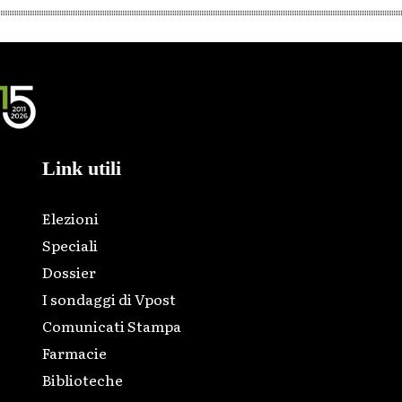
Link utili
Elezioni
Speciali
Dossier
I sondaggi di Vpost
Comunicati Stampa
Farmacie
Biblioteche