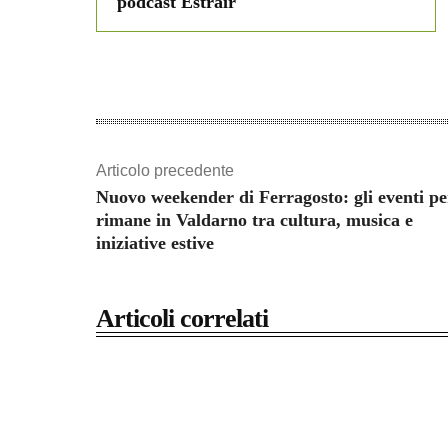
podcast Estrair
Articolo precedente
Nuovo weekender di Ferragosto: gli eventi pe
rimane in Valdarno tra cultura, musica e
iniziative estive
Articoli correlati