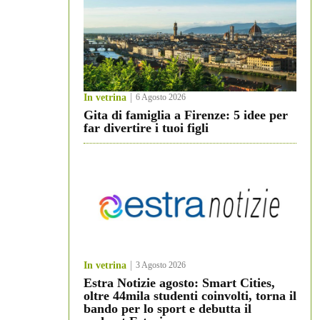
In vetrina
6 Agosto 2026
Gita di famiglia a Firenze: 5 idee per
far divertire i tuoi figli
In vetrina
3 Agosto 2026
Estra Notizie agosto: Smart Cities,
oltre 44mila studenti coinvolti, torna il
bando per lo sport e debutta il