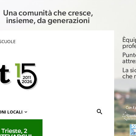
 SCUOLE
ONI LOCALI