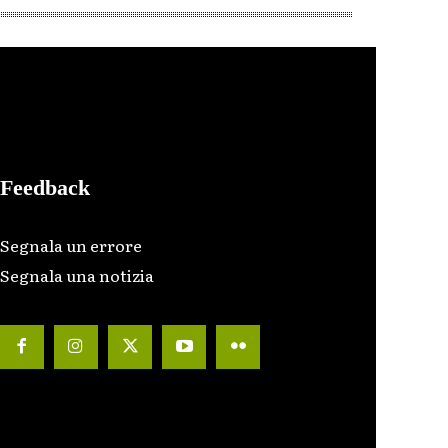
Feedback
Segnala un errore
Segnala una notizia