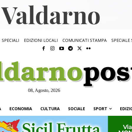
SPECIALI
EDIZIONI LOCALI
COMUNICATI STAMPA
SPECIALE
08, Agosto, 2026
À
ECONOMIA
CULTURA
SOCIALE
SPORT
EDIZI