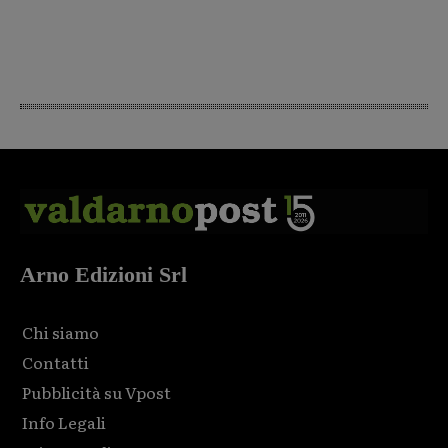
Arno Edizioni Srl
Chi siamo
Contatti
Pubblicità su Vpost
Info Legali