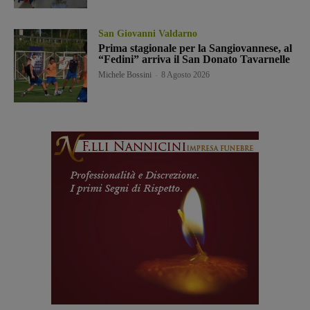
San Giovanni Valdarno
Prima stagionale per la Sangiovannese, al
“Fedini” arriva il San Donato Tavarnelle
Michele Bossini
-
8 Agosto 2026