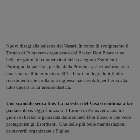
Nuovi disagi alla palestra del Vasari. In corso di svolgimento il
Torneo di Primavera organizzato dal Basket Don Bosco: una
bella tre giorni di competizioni della categoria Esordienti.
Purtroppo la palestra, gestita dalla Provincia, si è trasformata in
una sauna: all’interno circa 30°C. Fuori un degrado infinito:
rivestimenti che crollano e ingressi inaccessibili per l’erba alta:
tutto questo in un’area scolastica.
Uno scandalo senza fine. La palestra del Vasari continua a far
parlare di sè.
Oggi è iniziato il Torneo di Primavera, una tre
giorni di basket organizzata dalla società Don Bosco e che vede
protagonisti gli Esordienti. Una delle più belle manifestazioni
primaverili organizzate a Figline.