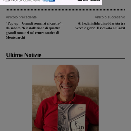
Articolo precedente
Articolo successivo
“Pop up – Grandi romanzi al centro”:
Al Fedini sfida di solidarietà tra
da sabato 26 installazione di quattro
vecchie glorie. Il ricavato al Calcit
grandi romanzi nel centro storico di
Montevarchi
Ultime Notizie