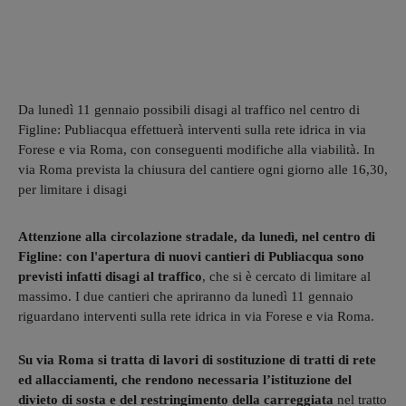
Da lunedì 11 gennaio possibili disagi al traffico nel centro di
Figline: Publiacqua effettuerà interventi sulla rete idrica in via
Forese e via Roma, con conseguenti modifiche alla viabilità. In
via Roma prevista la chiusura del cantiere ogni giorno alle 16,30,
per limitare i disagi
Attenzione alla circolazione stradale, da lunedì, nel centro di
Figline: con l'apertura di nuovi cantieri di Publiacqua sono
previsti infatti disagi al traffico
, che si è cercato di limitare al
massimo. I due cantieri che apriranno da lunedì 11 gennaio
riguardano interventi sulla rete idrica in via Forese e via Roma.
Su via Roma si tratta di lavori di sostituzione di tratti di rete
ed allacciamenti, che rendono necessaria l’istituzione del
divieto di sosta e del restringimento della carreggiata
nel tratto