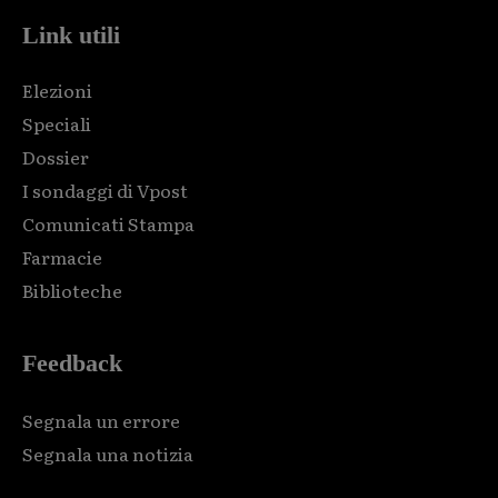
Link utili
Elezioni
Speciali
Dossier
I sondaggi di Vpost
Comunicati Stampa
Farmacie
Biblioteche
Feedback
Segnala un errore
Segnala una notizia