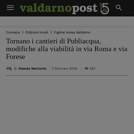
Cronaca
Edizioni locali
Figline Incisa Valdarno
Tornano i cantieri di Publiacqua,
modifiche alla viabilità in via Roma e via
Forese
di
Glenda Venturini
457
7 Gennaio 2016