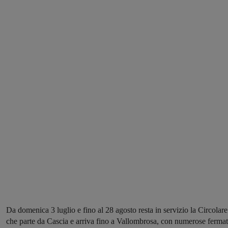
Da domenica 3 luglio e fino al 28 agosto resta in servizio la Circolare
che parte da Cascia e arriva fino a Vallombrosa, con numerose ferma