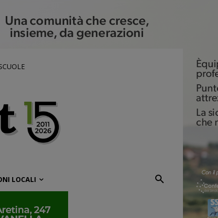
 SCUOLE
ONI LOCALI