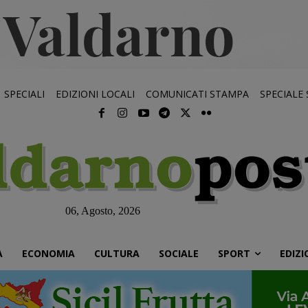
SPECIALI
EDIZIONI LOCALI
COMUNICATI STAMPA
SPECIALE
06, Agosto, 2026
À
ECONOMIA
CULTURA
SOCIALE
SPORT
EDIZI