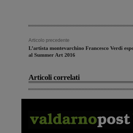
Articolo precedente
L’artista montevarchino Francesco Verdi esp
al Summer Art 2016
Articoli correlati