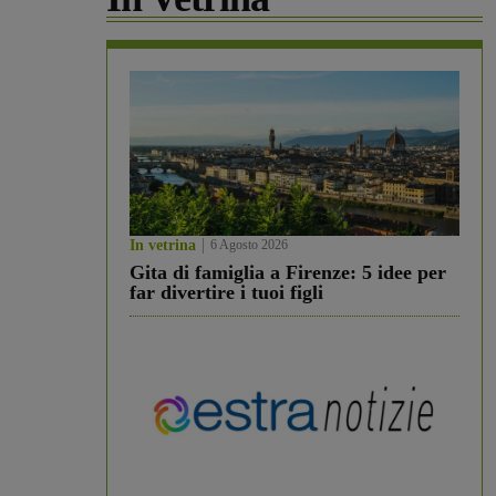
In vetrina
6 Agosto 2026
Gita di famiglia a Firenze: 5 idee per
far divertire i tuoi figli