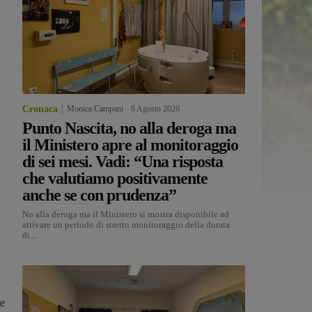
Cronaca
Monica Campani
-
6 Agosto 2026
Punto Nascita, no alla deroga ma
il Ministero apre al monitoraggio
di sei mesi. Vadi: “Una risposta
che valutiamo positivamente
anche se con prudenza”
No alla deroga ma il Ministero si mostra disponibile ad
attivare un periodo di stretto monitoraggio della durata
di...
te