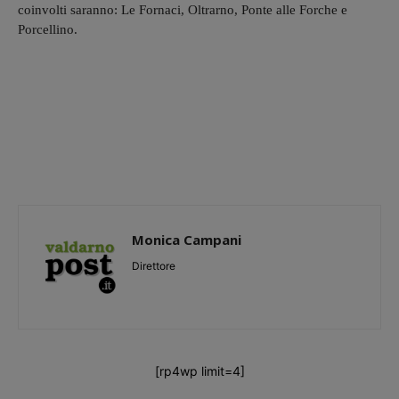
coinvolti saranno: Le Fornaci, Oltrarno, Ponte alle Forche e
Porcellino.
Monica Campani
Direttore
[rp4wp limit=4]