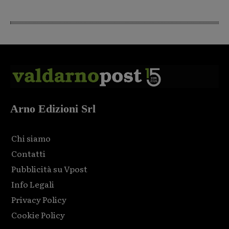
Arno Edizioni Srl
Chi siamo
Contatti
Pubblicità su Vpost
Info Legali
Privacy Policy
Cookie Policy