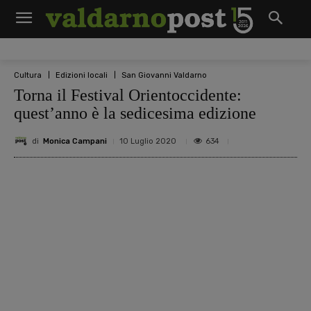
Cultura
Edizioni locali
San Giovanni Valdarno
Torna il Festival Orientoccidente:
quest’anno è la sedicesima edizione
di
Monica Campani
634
10 Luglio 2020