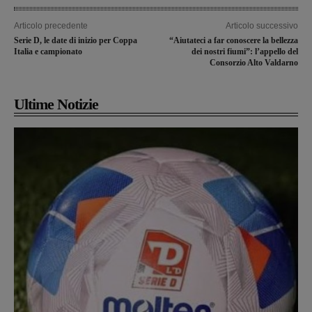
Articolo precedente
Articolo successivo
Serie D, le date di inizio per Coppa
“Aiutateci a far conoscere la bellezza
Italia e campionato
dei nostri fiumi”: l’appello del
Consorzio Alto Valdarno
Ultime Notizie