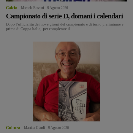
Calcio
Michele Bossini
-
9 Agosto 2026
Campionato di serie D, domani i calendari
Dopo l’ufficialità dei nove gironi del campionato e di turno preliminare e
primo di Coppa Italia, per completare il...
Cultura
Martina Giardi
-
9 Agosto 2026