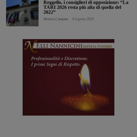
Reggello, i consiglieri di opposizione: “La
TARI 2026 resta più alta di quella del
2022”
Monica Campani
-
8 Agosto 2026